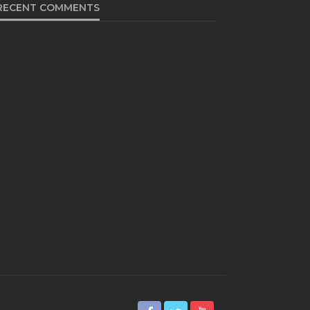
RECENT COMMENTS