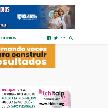
OPINIÓN