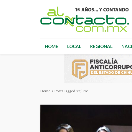
HOME
LOCAL
REGIONAL
NAC
Home
Posts Tagged "cejum"