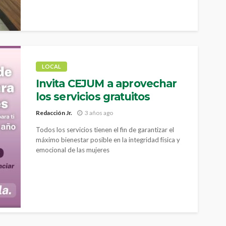
LOCAL
Invita CEJUM a aprovechar
los servicios gratuitos
Redacción Jr.
3 años ago
Todos los servicios tienen el fin de garantizar el
máximo bienestar posible en la integridad física y
emocional de las mujeres