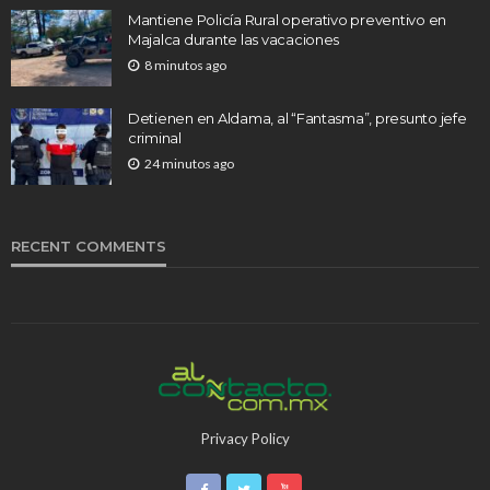
Mantiene Policía Rural operativo preventivo en
Majalca durante las vacaciones
8 minutos ago
Detienen en Aldama, al “Fantasma”, presunto jefe
criminal
24 minutos ago
RECENT COMMENTS
Privacy Policy