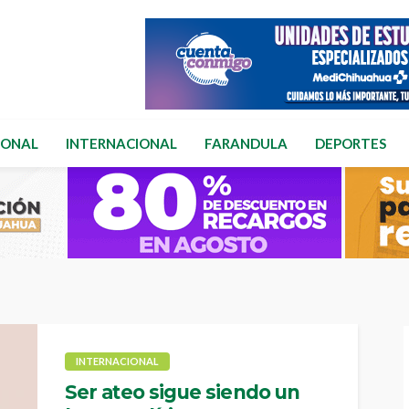
IONAL
INTERNACIONAL
FARANDULA
DEPORTES
INTERNACIONAL
Ser ateo sigue siendo un