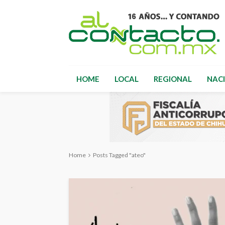
HOME
LOCAL
REGIONAL
NAC
Home
Posts Tagged "ateo"