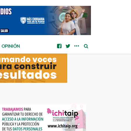
OPINIÓN