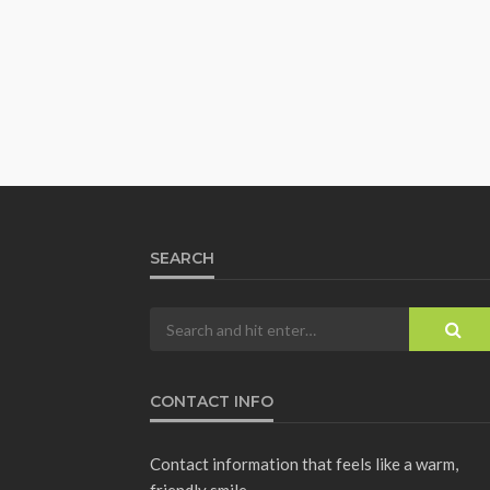
SEARCH
CONTACT INFO
Contact information that feels like a warm,