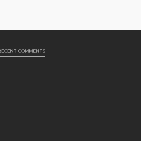
RECENT COMMENTS