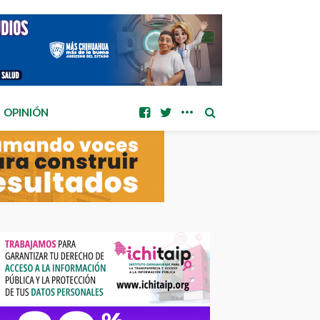
OPINIÓN