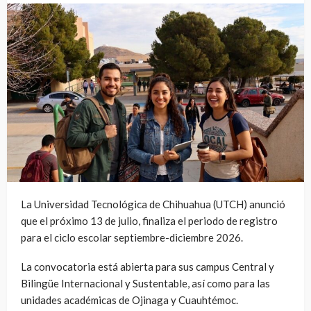
La Universidad Tecnológica de Chihuahua (UTCH) anunció
que el próximo 13 de julio, finaliza el periodo de registro
para el ciclo escolar septiembre-diciembre 2026.
La convocatoria está abierta para sus campus Central y
Bilingüe Internacional y Sustentable, así como para las
unidades académicas de Ojinaga y Cuauhtémoc.