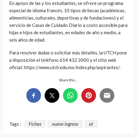
En apoyo de las y los estudiantes, se ofrece un programa
especial de idioma francés, 10 tipos de becas (académicas,
alimenticias, culturales, deportivas y de fundaciones) y el
servicio de Casas de Cuidado Diario a costo accesible para
hijas e hijos de estudiantes, en edades de año y medio, a
seis años de edad.
Para resolver dudas o solicitar más detalles, la UTCH pone
a disposición el teléfono 614 432 2000 y el sitio web
oficial: https://www.utch.edu.mx/index.php/aspirantes/.
Share this…
Tags :
Fichas
nuevo ingreso
ut