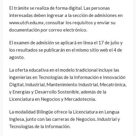
El trámite se realiza de forma digital. Las personas
interesadas deben ingresar a la sección de admisiones en
www.utch.edu.mx, consultar los requisitos y enviar su
documentación por correo electrónico.
El examen de admisión se aplicará en línea el 17 de julio y
los resultados se publicarán en el mismo sitio web el 4 de
agosto.
La oferta educativa en el modelo tradicional incluye las
ingenierías en Tecnologías de la Información e Innovación
Digital, Industrial, Mantenimiento Industrial, Mecatrónica,
y Energías y Desarrollo Sostenible, además de la
Licenciatura en Negocios y Mercadotecnia.
La modalidad Bilingüe ofrece la Licenciatura en Lengua
Inglesa, junto con las carreras de Negocios, Industrial y
Tecnologías de la Información.