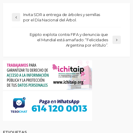
Invita SDR a entrega de árboles y semillas
por el Día Nacional del Árbol.
Egipto explota contra FIFA y denuncia que
el Mundial está amañado: “Felicidades
Argentina por el título”.
ETIQUETAS