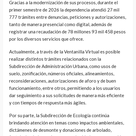
Gracias a la modernización de sus procesos, durante el
primer semestre de 2026 la dependencia atendió 27 mil
777 trámites entre denuncias, peticiones y autorizaciones,
tanto de manera presencial como digital, además de
registrar una recaudación de 78 millones 93 mil 458 pesos
por los diversos servicios que ofrece.
Actualmente, a través de la Ventanilla Virtual es posible
realizar distintos trámites relacionados con la
Subdirección de Administración Urbana, como usos de
suelo, zonificación, números oficiales, alineamientos,
reconsideraciones, autorizaciones de aforo y de buen
funcionamiento, entre otros, permitiendo a los usuarios
dar seguimiento a sus solicitudes de manera más eficiente
y con tiempos de respuesta más ágiles.
Por su parte, la Subdirección de Ecología continúa
brindando atención en temas como impactos ambientales,
dictámenes de desmonte y donaciones de arbolado,