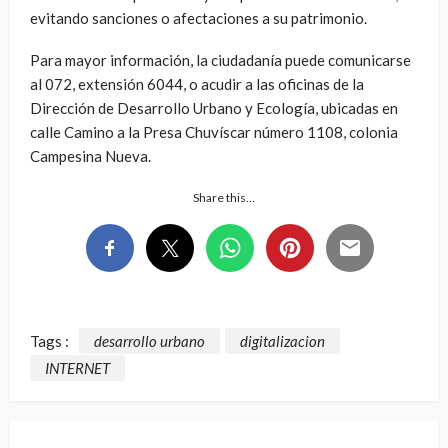
evitando sanciones o afectaciones a su patrimonio.
Para mayor información, la ciudadanía puede comunicarse
al 072, extensión 6044, o acudir a las oficinas de la
Dirección de Desarrollo Urbano y Ecología, ubicadas en
calle Camino a la Presa Chuvíscar número 1108, colonia
Campesina Nueva.
Share this…
Tags :
desarrollo urbano
digitalizacion
INTERNET