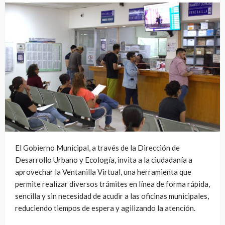
El Gobierno Municipal, a través de la Dirección de
Desarrollo Urbano y Ecología, invita a la ciudadanía a
aprovechar la Ventanilla Virtual, una herramienta que
permite realizar diversos trámites en línea de forma rápida,
sencilla y sin necesidad de acudir a las oficinas municipales,
reduciendo tiempos de espera y agilizando la atención.