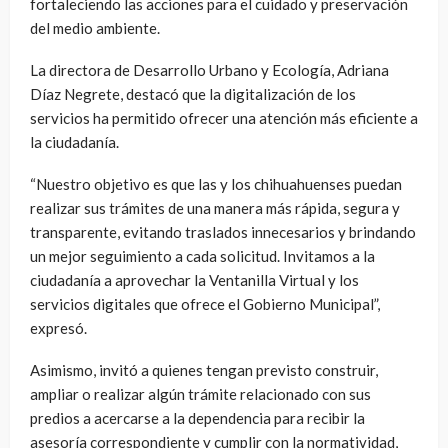
fortaleciendo las acciones para el cuidado y preservación
del medio ambiente.
La directora de Desarrollo Urbano y Ecología, Adriana
Díaz Negrete, destacó que la digitalización de los
servicios ha permitido ofrecer una atención más eficiente a
la ciudadanía.
“Nuestro objetivo es que las y los chihuahuenses puedan
realizar sus trámites de una manera más rápida, segura y
transparente, evitando traslados innecesarios y brindando
un mejor seguimiento a cada solicitud. Invitamos a la
ciudadanía a aprovechar la Ventanilla Virtual y los
servicios digitales que ofrece el Gobierno Municipal”,
expresó.
Asimismo, invitó a quienes tengan previsto construir,
ampliar o realizar algún trámite relacionado con sus
predios a acercarse a la dependencia para recibir la
asesoría correspondiente y cumplir con la normatividad,