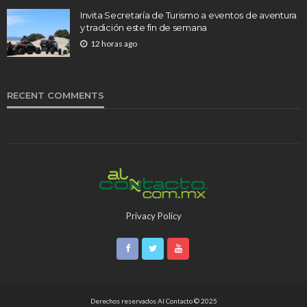
Invita Secretaría de Turismo a eventos de aventura
y tradición este fin de semana
12 horas ago
RECENT COMMENTS
Privacy Policy
Derechos reservados Al Contacto © 2025