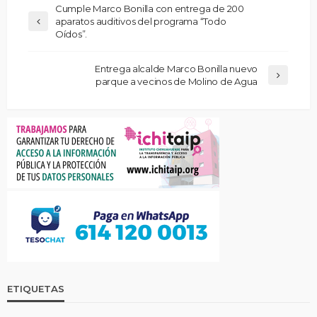
Cumple Marco Bonilla con entrega de 200
aparatos auditivos del programa “Todo
Oídos”.
Entrega alcalde Marco Bonilla nuevo
parque a vecinos de Molino de Agua
ETIQUETAS