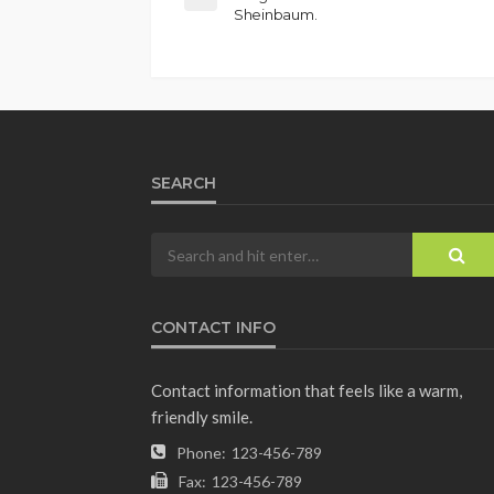
Sheinbaum.
SEARCH
CONTACT INFO
Contact information that feels like a warm,
friendly smile.
Phone:
123-456-789
Fax:
123-456-789