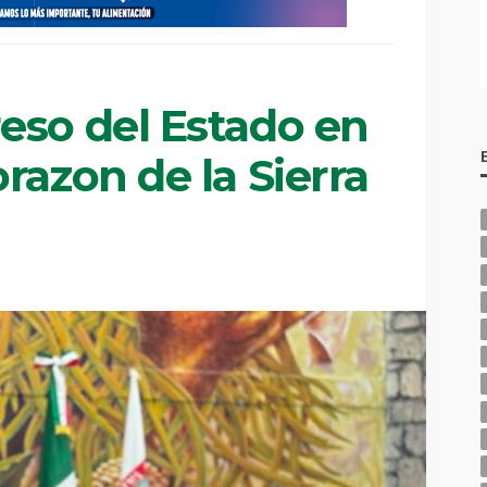
eso del Estado en
razon de la Sierra