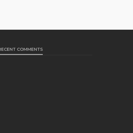
RECENT COMMENTS