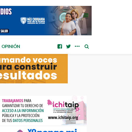
OPINIÓN