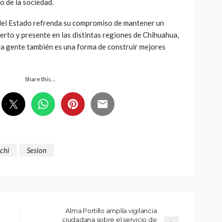
o de la sociedad.
del Estado refrenda su compromiso de mantener un
erto y presente en las distintas regiones de Chihuahua,
la gente también es una forma de construir mejores
Share this…
chi
Sesion
Alma Portillo amplía vigilancia
ciudadana sobre el servicio de