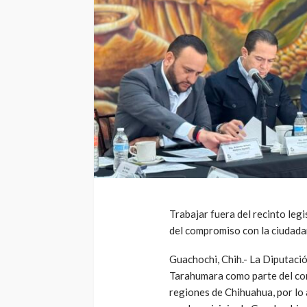
Trabajar fuera del recinto leg
del compromiso con la ciudada
Guachochi, Chih.- La Diputació
Tarahumara como parte del com
regiones de Chihuahua, por lo