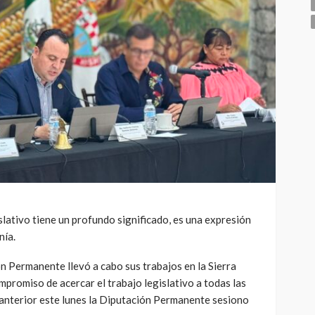
islativo tiene un profundo significado, es una expresión
nía.
n Permanente llevó a cabo sus trabajos en la Sierra
promiso de acercar el trabajo legislativo a todas las
 anterior este lunes la Diputación Permanente sesiono