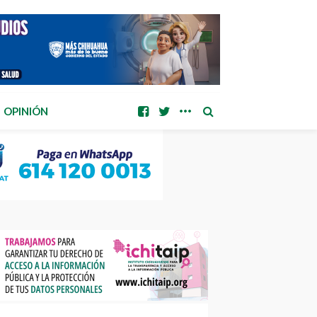
OPINIÓN