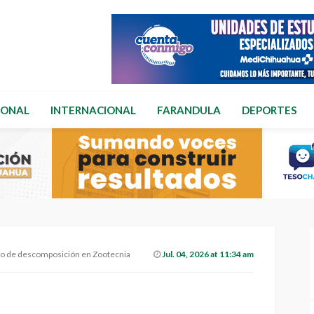
IONAL
INTERNACIONAL
FARANDULA
DEPORTES
do de descomposición en Zootecnia
Jul. 04, 2026 at 11:34 am