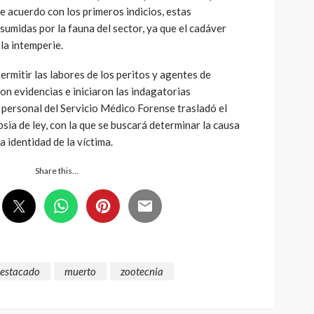
 acuerdo con los primeros indicios, estas
umidas por la fauna del sector, ya que el cadáver
la intemperie.
ermitir las labores de los peritos y agentes de
on evidencias e iniciaron las indagatorias
 personal del Servicio Médico Forense trasladó el
sia de ley, con la que se buscará determinar la causa
a identidad de la víctima.
Share this…
estacado
muerto
zootecnia