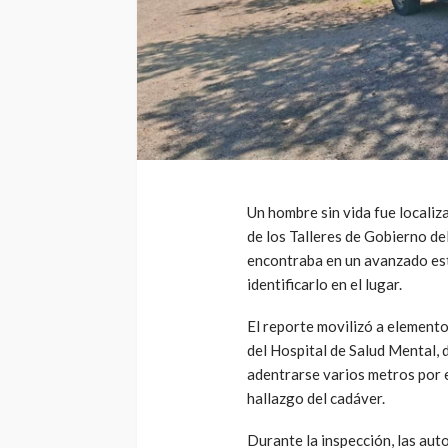
Un hombre sin vida fue locali
de los Talleres de Gobierno de
encontraba en un avanzado est
identificarlo en el lugar.
El reporte movilizó a elemento
del Hospital de Salud Mental, 
adentrarse varios metros por e
hallazgo del cadáver.
Durante la inspección, las aut