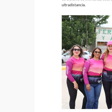
ultradistancia.