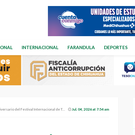
IONAL
INTERNACIONAL
FARANDULA
DEPORTES
del Festival Internacional de Turismo de Aventura.
Jul. 04, 2026 at 7:54 am