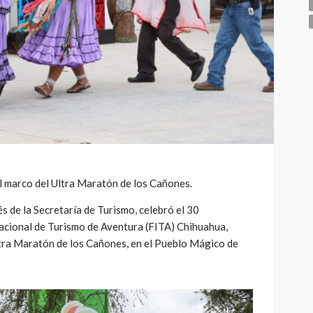
el marco del Ultra Maratón de los Cañones.
s de la Secretaría de Turismo, celebró el 30
nacional de Turismo de Aventura (FITA) Chihuahua,
ltra Maratón de los Cañones, en el Pueblo Mágico de