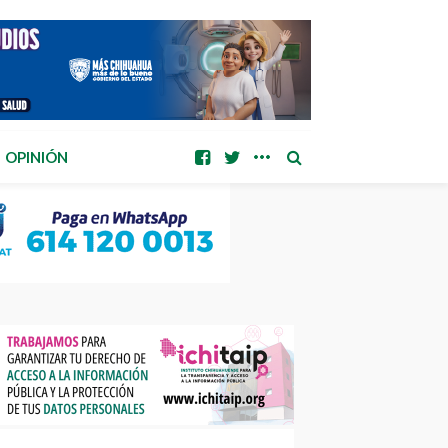
OPINIÓN