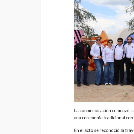
La conmemoración comenzó con 
una ceremonia tradicional con 
En el acto se reconoció la tra