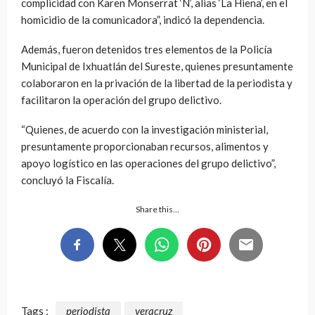
complicidad con Karen Monserrat ‘N’, alias ‘La Hiena’, en el
homicidio de la comunicadora”, indicó la dependencia.
Además, fueron detenidos tres elementos de la Policía
Municipal de Ixhuatlán del Sureste, quienes presuntamente
colaboraron en la privación de la libertad de la periodista y
facilitaron la operación del grupo delictivo.
“Quienes, de acuerdo con la investigación ministerial,
presuntamente proporcionaban recursos, alimentos y
apoyo logístico en las operaciones del grupo delictivo”,
concluyó la Fiscalía.
Share this…
Tags :
periodista
veracruz