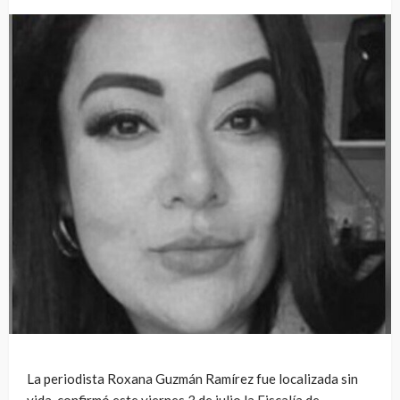
La periodista Roxana Guzmán Ramírez fue localizada sin