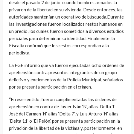
desde el pasado 2 de junio, cuando hombres armados la
privaron de la libertad en su vivienda. Desde entonces, las
autoridades mantenían un operativo de búsqueda.Durante
las investigaciones fueron localizados restos humanos en
un predio, los cuales fueron sometidos a diversos estudios
periciales para determinar su identidad. Finalmente, la
Fiscalía confirmó que los restos correspondían a la
periodista.
La FGE informó que ya fueron ejecutadas ocho órdenes de
aprehensión contra presuntos integrantes de un grupo
delictivo y exelementos de la Policía Municipal, señalados
por su presunta participación en el crimen.
“En ese sentido, fueron cumplimentadas las órdenes de
aprehensión en contra de Javier Iván ‘N’, alias ‘Delta 1’;
José del Carmen ‘N’, alias ‘Delta 7’, y Luis Arturo ‘N’, alias
‘Delta 11’ o ‘El Pelón’, por su presunta participación en la
privación de la libertad de la víctima y, posteriormente, en