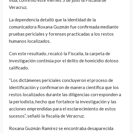
vida, confirmó este viernes 3 de julio la Fiscalía de
Veracruz.
La dependencia detalló que la identidad de la
comunicadora Roxana Guzmán fue confirmada mediante
pruebas periciales y forenses practicadas a los restos
humanos localizados.
Con este resultado, recalcó la Fiscalía, la carpeta de
investigación continúa por el delito de homicidio doloso
calificado.
“Los dictámenes periciales concluyeron el proceso de
identificación y confirmaron de manera científica que los
restos localizados durante las diligencias corresponden a
la periodista, hecho que fortalece la investigación y las
acciones emprendidas para el esclarecimiento de estos
sucesos”, señaló la fiscalía de Veracruz.
Roxana Guzmán Ramírez se encontraba desaparecida