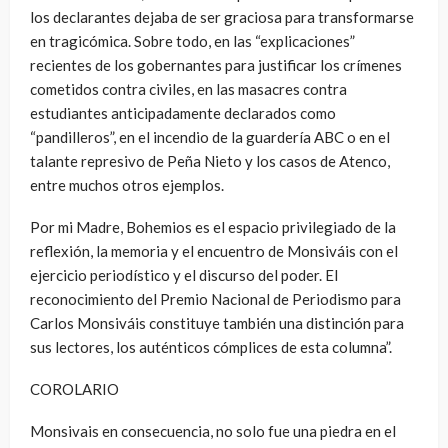
los declarantes dejaba de ser graciosa para transformarse
en tragicómica. Sobre todo, en las “explicaciones”
recientes de los gobernantes para justificar los crímenes
cometidos contra civiles, en las masacres contra
estudiantes anticipadamente declarados como
“pandilleros”, en el incendio de la guardería ABC o en el
talante represivo de Peña Nieto y los casos de Atenco,
entre muchos otros ejemplos.
Por mi Madre, Bohemios es el espacio privilegiado de la
reflexión, la memoria y el encuentro de Monsiváis con el
ejercicio periodístico y el discurso del poder. El
reconocimiento del Premio Nacional de Periodismo para
Carlos Monsiváis constituye también una distinción para
sus lectores, los auténticos cómplices de esta columna”.
COROLARIO
Monsivais en consecuencia, no solo fue una piedra en el