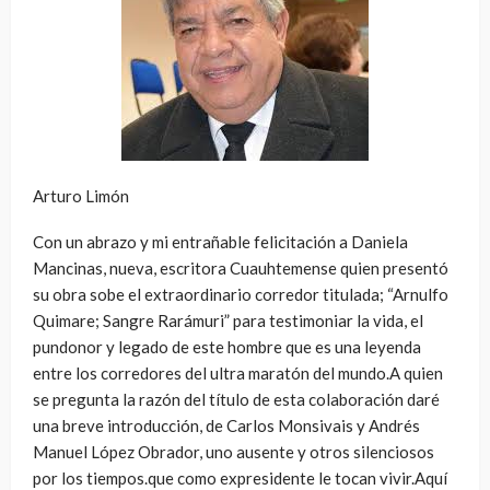
Arturo Limón
Con un abrazo y mi entrañable felicitación a Daniela
Mancinas, nueva, escritora Cuauhtemense quien presentó
su obra sobe el extraordinario corredor titulada; “Arnulfo
Quimare; Sangre Rarámuri” para testimoniar la vida, el
pundonor y legado de este hombre que es una leyenda
entre los corredores del ultra maratón del mundo.A quien
se pregunta la razón del título de esta colaboración daré
una breve introducción, de Carlos Monsivais y Andrés
Manuel López Obrador, uno ausente y otros silenciosos
por los tiempos.que como expresidente le tocan vivir.Aquí