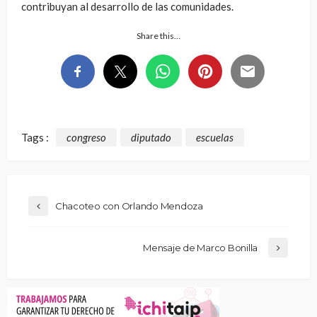
contribuyan al desarrollo de las comunidades.
Share this…
Tags :
congreso
diputado
escuelas
Chacoteo con Orlando Mendoza
Mensaje de Marco Bonilla