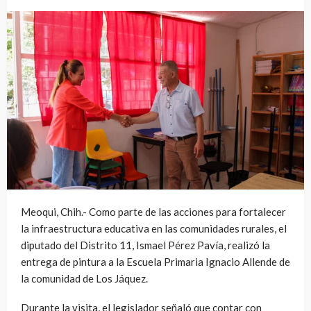
Meoqui, Chih.- Como parte de las acciones para fortalecer
la infraestructura educativa en las comunidades rurales, el
diputado del Distrito 11, Ismael Pérez Pavía, realizó la
entrega de pintura a la Escuela Primaria Ignacio Allende de
la comunidad de Los Jáquez.
Durante la visita, el legislador señaló que contar con