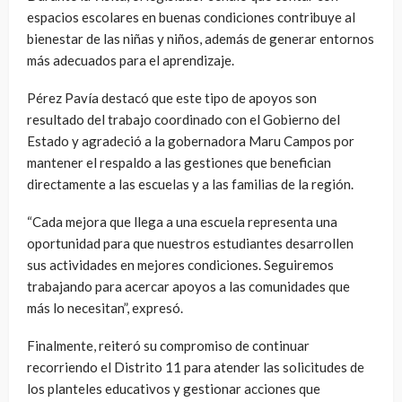
espacios escolares en buenas condiciones contribuye al
bienestar de las niñas y niños, además de generar entornos
más adecuados para el aprendizaje.
Pérez Pavía destacó que este tipo de apoyos son
resultado del trabajo coordinado con el Gobierno del
Estado y agradeció a la gobernadora Maru Campos por
mantener el respaldo a las gestiones que benefician
directamente a las escuelas y a las familias de la región.
“Cada mejora que llega a una escuela representa una
oportunidad para que nuestros estudiantes desarrollen
sus actividades en mejores condiciones. Seguiremos
trabajando para acercar apoyos a las comunidades que
más lo necesitan”, expresó.
Finalmente, reiteró su compromiso de continuar
recorriendo el Distrito 11 para atender las solicitudes de
los planteles educativos y gestionar acciones que