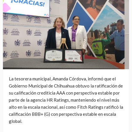
La tesorera municipal, Amanda Córdova, informó que el
Gobierno Municipal de Chihuahua obtuvo la ratificación de
su calificación crediticia AAA con perspectiva estable por
parte de la agencia HR Ratings, manteniendo el nivel más
alto en la escala nacional, así como Fitch Ratings ratificó la
calificación BBB+ (G) con perspectiva estable en escala
global.