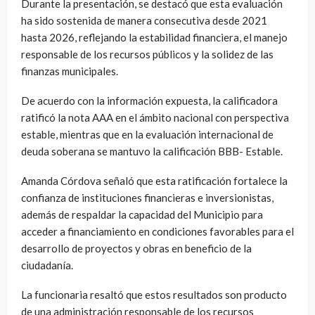
Durante la presentación, se destacó que esta evaluación
ha sido sostenida de manera consecutiva desde 2021
hasta 2026, reflejando la estabilidad financiera, el manejo
responsable de los recursos públicos y la solidez de las
finanzas municipales.
De acuerdo con la información expuesta, la calificadora
ratificó la nota AAA en el ámbito nacional con perspectiva
estable, mientras que en la evaluación internacional de
deuda soberana se mantuvo la calificación BBB- Estable.
Amanda Córdova señaló que esta ratificación fortalece la
confianza de instituciones financieras e inversionistas,
además de respaldar la capacidad del Municipio para
acceder a financiamiento en condiciones favorables para el
desarrollo de proyectos y obras en beneficio de la
ciudadanía.
La funcionaria resaltó que estos resultados son producto
de una administración responsable de los recursos