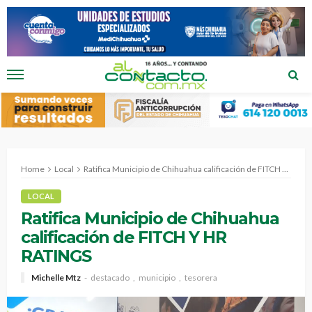
Home
Local
Ratifica Municipio de Chihuahua calificación de FITCH Y HR RATINGS
LOCAL
Ratifica Municipio de Chihuahua
calificación de FITCH Y HR
RATINGS
Michelle Mtz
destacado
municipio
tesorera