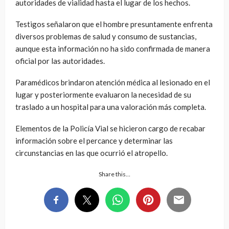
autoridades de vialidad hasta el lugar de los hechos.
Testigos señalaron que el hombre presuntamente enfrenta
diversos problemas de salud y consumo de sustancias,
aunque esta información no ha sido confirmada de manera
oficial por las autoridades.
Paramédicos brindaron atención médica al lesionado en el
lugar y posteriormente evaluaron la necesidad de su
traslado a un hospital para una valoración más completa.
Elementos de la Policía Vial se hicieron cargo de recabar
información sobre el percance y determinar las
circunstancias en las que ocurrió el atropello.
Share this…