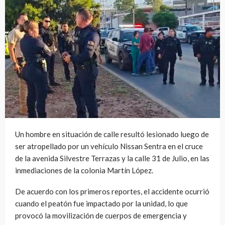
Un hombre en situación de calle resultó lesionado luego de
ser atropellado por un vehículo Nissan Sentra en el cruce
de la avenida Silvestre Terrazas y la calle 31 de Julio, en las
inmediaciones de la colonia Martín López.
De acuerdo con los primeros reportes, el accidente ocurrió
cuando el peatón fue impactado por la unidad, lo que
provocó la movilización de cuerpos de emergencia y