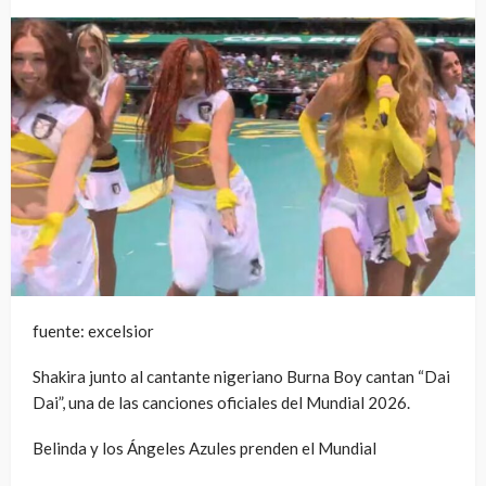
fuente: excelsior
Shakira junto al cantante nigeriano Burna Boy cantan “Dai
Dai”, una de las canciones oficiales del Mundial 2026.
Belinda y los Ángeles Azules prenden el Mundial