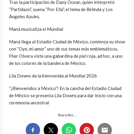
Tras la participación de Dany Ocean, quien interpretó
“Partidazo”, suena “Por Ella”, el tema de Belinda y Los
Ángeles Azules.
Maná musicaliza el Mundial
Maná llega al Estadio Ciudad de México, comienza su show
con “Oye, mi amor” uno de sus temas más emblemáticos,
Fher Olvera viste una gabardina de piel roja, ad hoc, a uno
de los colores de la bandera de México.
Lila Downs da la bienvenida al Mundial 2026
“¡Bienvenidos a México”! En la cancha del Estadio Ciudad
de México se presenta Lila Downs para dar inicio con una
ceremonia ancestral
Share this…