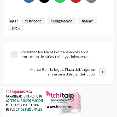
Tags :
destacado
Inauguracion
shakira
show
Presenta SIPPINA Municipal avances en la
protección de Niñas, Niños y Adolescentes
Marco Bonilla llega a Plaza del Ángel en
familia para disfrutar del fútbol