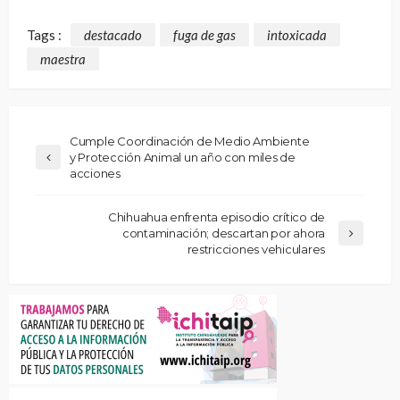
Tags :
destacado
fuga de gas
intoxicada
maestra
Cumple Coordinación de Medio Ambiente
y Protección Animal un año con miles de
acciones
Chihuahua enfrenta episodio crítico de
contaminación; descartan por ahora
restricciones vehiculares