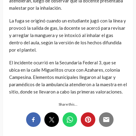
atendieran, luego de observar que la docente presentaba
malestar por la inhalación.
La fuga se originó cuando un estudiante jugó con la línea y
provocó la salida de gas, la docente se acercó para revisar
y arreglar la manguera y se intoxicó al inhalar el gas
dentro del aula, según la versión de los hechos difundida
por el plantel.
El incidente ocurrió en la Secundaria Federal 3, que se
ubica en la calle Miguelitos cruce con Azahares, colonia
Campesina. Elementos municipales llegaron al lugar y
paramédicos de la ambulancia atendieron a la maestra en el
sitio, donde se llevaron a cabo las primeras valoraciones.
Share this…