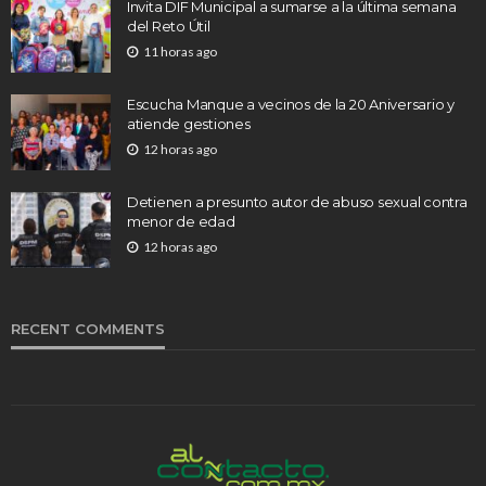
Invita DIF Municipal a sumarse a la última semana
del Reto Útil
11 horas ago
Escucha Manque a vecinos de la 20 Aniversario y
atiende gestiones
12 horas ago
Detienen a presunto autor de abuso sexual contra
menor de edad
12 horas ago
RECENT COMMENTS