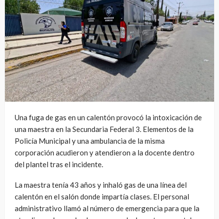
Una fuga de gas en un calentón provocó la intoxicación de
una maestra en la Secundaria Federal 3. Elementos de la
Policía Municipal y una ambulancia de la misma
corporación acudieron y atendieron a la docente dentro
del plantel tras el incidente.
La maestra tenía 43 años y inhaló gas de una línea del
calentón en el salón donde impartía clases. El personal
administrativo llamó al número de emergencia para que la