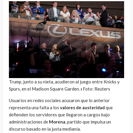
Trump, junto a su nieta, acudieron al juego entre Knicks y
Spurs, en el Madison Square Garden.
ı
Foto: Reuters
Usuarios en redes sociales acusaron que lo anterior
representa una falta a los
valores de austeridad
que
defienden los servidores que llegaron a cargos bajo
administraciones de
Morena
, partido que impulsa un
discurso basado en la justa medianía.