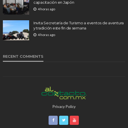
capacitación en Japón
4 horas ago
Invita Secretaría de Turismo a eventos de aventura
y tradición este fin de semana
4 horas ago
RECENT COMMENTS
Privacy Policy