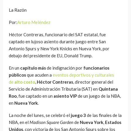
La Razón
Por:
Arturo Meléndez
Héctor Contreras, funcionario del SAT estatal, fue
captado en lujoso asiento durante juego entre San
Antonio Spurs y New York Knicks en Nueva York, por
debajo del presidente de EU, Donald Trump.
En un
capítulo más
de indignación por
funcionarios
públicos
que acuden a
eventos deportivos y culturales
de
alto costo
,
Héctor Contreras
, director general del
Servicio de Administración Tributaria (SAT) en
Quintana
Roo
, fue captado en un
asiento VIP
de un juego de la NBA,
en
Nueva York
.
La noche del lunes, se celebró el
juego 3
de las finales de la
NBA, en el
Madison Square Garden
de
Nueva York
,
Estados
Unidos
, con victoria de los San Antonio Spurs sobre los