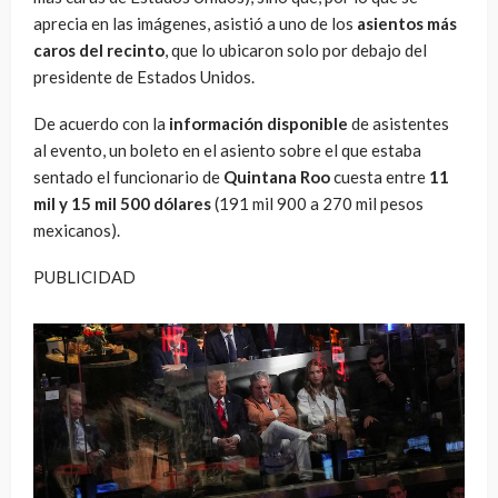
aprecia en las imágenes, asistió a uno de los
asientos más
caros
del recinto
, que lo ubicaron solo por debajo del
presidente de Estados Unidos.
De acuerdo con la
información disponible
de asistentes
al evento, un boleto en el asiento sobre el que estaba
sentado el funcionario de
Quintana Roo
cuesta entre
11
mil y 15 mil 500 dólares
(191 mil 900 a 270 mil pesos
mexicanos).
PUBLICIDAD