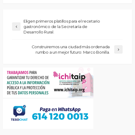
Eligen primeros platillos para el recetario
gastronómico de la Secretaría de
Desarrollo Rural.
Construiremos una ciudad más ordenada
rumbo a un mejor futuro: Marco Bonilla.