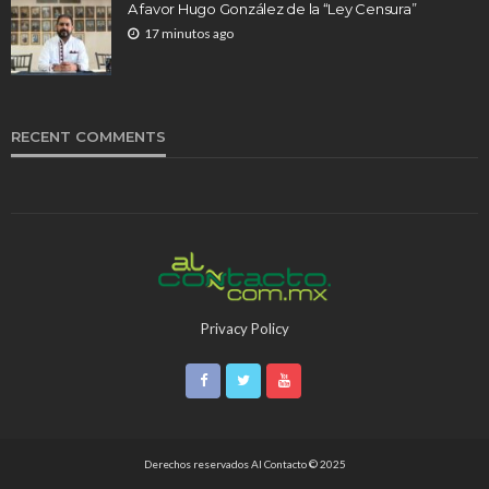
A favor Hugo González de la “Ley Censura”
17 minutos ago
RECENT COMMENTS
Privacy Policy
Derechos reservados Al Contacto © 2025