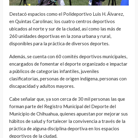
Destacó espacios como el Polideportivo Luis H. Álvarez,
en Quintas Carolinas; los cuatro centros deportivos
ubicados al norte y sur de la ciudad, así como las más de
260 unidades deportivas en la zona urbana y rural,
disponibles para la práctica de diversos deportes.
Además, se cuenta con 60 comités deportivos municipales,
encargados de fomentar el deporte organizado e impactar
a públicos de categorías infantiles, juveniles
clasificatorias, personas de origen indígena, personas con
discapacidad y adultos mayores.
Cabe señalar que, ya son cerca de 30 mil personas las que
forman parte del Registro Municipal del Deporte del
Municipio de Chihuahua, quienes apuestan por mejorar sus
hábitos de salud y fortalecer la convivencia a través de la
práctica de alguna disciplina deportiva en los espacios
deportivos de la ciudad.