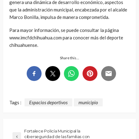
genera una dinámica de desarrollo económico, aspectos
que la administración municipal, encabezada por el alcalde
Marco Bonilla, impulsa de manera comprometida.
Para mayor información, se puede consultar la página
www.imcfdchihuahua.com para conocer más del deporte
chihuahuense.
Share this…
Tags :
Espacios deportivos
municipio
Fortalece Policía Municipal la
ciberseguridad de las familias con