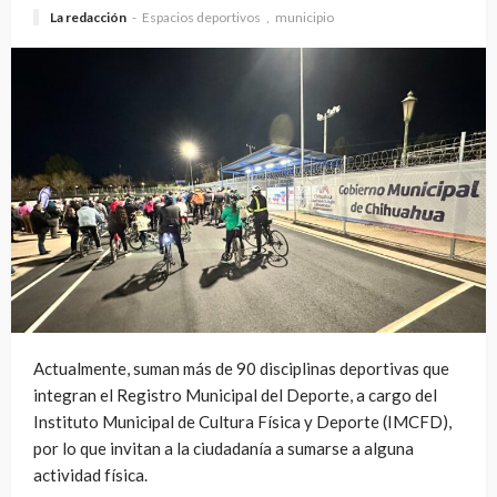
La redacción
Espacios deportivos
municipio
Actualmente, suman más de 90 disciplinas deportivas que
integran el Registro Municipal del Deporte, a cargo del
Instituto Municipal de Cultura Física y Deporte (IMCFD),
por lo que invitan a la ciudadanía a sumarse a alguna
actividad física.