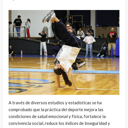
A través de diversos estudios y estadísticas se ha
comprobado que la práctica del deporte mejora las
condiciones de salud emocional y física, fortalece la
convivencia social, reduce los índices de inseguridad y