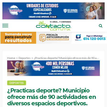
Home
Deportes
¿Practicas deporte? Municipio ofrece más de 90 actividades en diversos espacios deportivos.
DEPORTES
¿Practicas deporte? Municipio
ofrece más de 90 actividades en
diversos espacios deportivos.