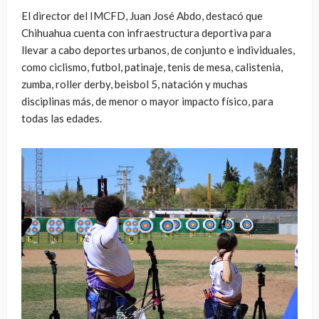
El director del IMCFD, Juan José Abdo, destacó que
Chihuahua cuenta con infraestructura deportiva para
llevar a cabo deportes urbanos, de conjunto e individuales,
como ciclismo, futbol, patinaje, tenis de mesa, calistenia,
zumba, roller derby, beisbol 5, natación y muchas
disciplinas más, de menor o mayor impacto físico, para
todas las edades.