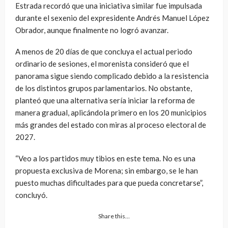
Estrada recordó que una iniciativa similar fue impulsada
durante el sexenio del expresidente Andrés Manuel López
Obrador, aunque finalmente no logró avanzar.
A menos de 20 días de que concluya el actual periodo
ordinario de sesiones, el morenista consideró que el
panorama sigue siendo complicado debido a la resistencia
de los distintos grupos parlamentarios. No obstante,
planteó que una alternativa sería iniciar la reforma de
manera gradual, aplicándola primero en los 20 municipios
más grandes del estado con miras al proceso electoral de
2027.
“Veo a los partidos muy tibios en este tema. No es una
propuesta exclusiva de Morena; sin embargo, se le han
puesto muchas dificultades para que pueda concretarse”,
concluyó.
Share this…