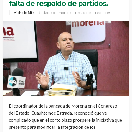
falta de respaldo de partidos.
Michelle Mtz
destacado
morena
reduccion
regidores
El coordinador de la bancada de Morena en el Congreso
del Estado, Cuauhtémoc Estrada, reconoció que ve
complicado que en el corto plazo prospere la iniciativa que
presentó para modificar la integración de los