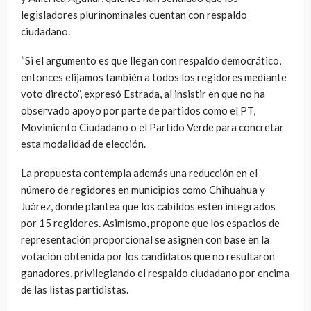
legisladores plurinominales cuentan con respaldo
ciudadano.
“Si el argumento es que llegan con respaldo democrático,
entonces elijamos también a todos los regidores mediante
voto directo”, expresó Estrada, al insistir en que no ha
observado apoyo por parte de partidos como el PT,
Movimiento Ciudadano o el Partido Verde para concretar
esta modalidad de elección.
La propuesta contempla además una reducción en el
número de regidores en municipios como Chihuahua y
Juárez, donde plantea que los cabildos estén integrados
por 15 regidores. Asimismo, propone que los espacios de
representación proporcional se asignen con base en la
votación obtenida por los candidatos que no resultaron
ganadores, privilegiando el respaldo ciudadano por encima
de las listas partidistas.