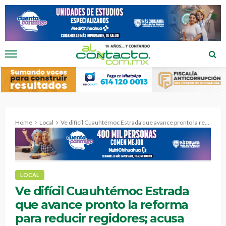
Home
Local
Ve difícil Cuauhtémoc Estrada que avance pronto la reforma para reducir regidores; acusa falta de respaldo de partidos.
LOCAL
Ve difícil Cuauhtémoc Estrada
que avance pronto la reforma
para reducir regidores; acusa