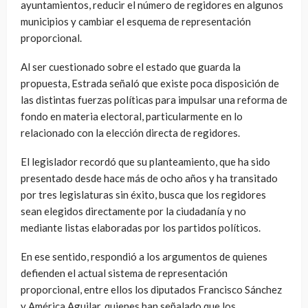
ayuntamientos, reducir el número de regidores en algunos
municipios y cambiar el esquema de representación
proporcional.
Al ser cuestionado sobre el estado que guarda la
propuesta, Estrada señaló que existe poca disposición de
las distintas fuerzas políticas para impulsar una reforma de
fondo en materia electoral, particularmente en lo
relacionado con la elección directa de regidores.
El legislador recordó que su planteamiento, que ha sido
presentado desde hace más de ocho años y ha transitado
por tres legislaturas sin éxito, busca que los regidores
sean elegidos directamente por la ciudadanía y no
mediante listas elaboradas por los partidos políticos.
En ese sentido, respondió a los argumentos de quienes
defienden el actual sistema de representación
proporcional, entre ellos los diputados Francisco Sánchez
y América Aguilar, quienes han señalado que los