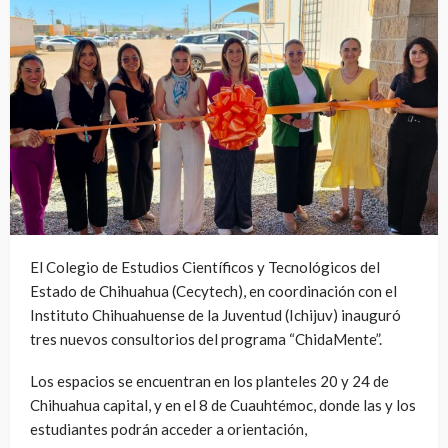
El Colegio de Estudios Científicos y Tecnológicos del
Estado de Chihuahua (Cecytech), en coordinación con el
Instituto Chihuahuense de la Juventud (Ichijuv) inauguró
tres nuevos consultorios del programa “ChidaMente”.
Los espacios se encuentran en los planteles 20 y 24 de
Chihuahua capital, y en el 8 de Cuauhtémoc, donde las y los
estudiantes podrán acceder a orientación,