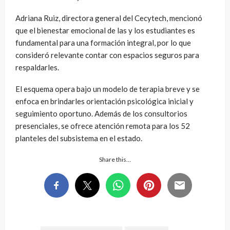
Adriana Ruiz, directora general del Cecytech, mencionó
que el bienestar emocional de las y los estudiantes es
fundamental para una formación integral, por lo que
consideró relevante contar con espacios seguros para
respaldarles.
El esquema opera bajo un modelo de terapia breve y se
enfoca en brindarles orientación psicológica inicial y
seguimiento oportuno. Además de los consultorios
presenciales, se ofrece atención remota para los 52
planteles del subsistema en el estado.
Share this…