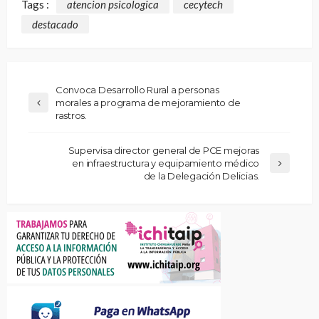
Tags :
atencion psicologica
cecytech
destacado
Convoca Desarrollo Rural a personas
morales a programa de mejoramiento de
rastros.
Supervisa director general de PCE mejoras
en infraestructura y equipamiento médico
de la Delegación Delicias.