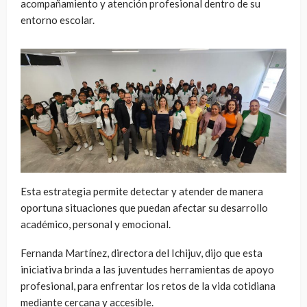
acompañamiento y atención profesional dentro de su
entorno escolar.
Esta estrategia permite detectar y atender de manera
oportuna situaciones que puedan afectar su desarrollo
académico, personal y emocional.
Fernanda Martínez, directora del Ichijuv, dijo que esta
iniciativa brinda a las juventudes herramientas de apoyo
profesional, para enfrentar los retos de la vida cotidiana
mediante cercana y accesible.