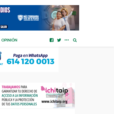
OPINIÓN