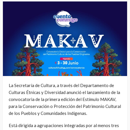
La Secretaría de Cultura, a través del Departamento de
Culturas Étnicas y Diversidad anunció el lanzamiento de la
convocatoria de la primera edición del Estímulo MAKAV,
para la Conservación o Protección del Patrimonio Cultural
de los Pueblos y Comunidades Indígenas.
Está dirigida a agrupaciones integradas por al menos tres