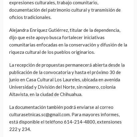
expresiones culturales, trabajo comunitario,
documentación del patrimonio cultural y transmisión de
oficios tradicionales.
Alejandra Enríquez Gutiérrez, titular de la dependencia,
dijo que este apoyo busca fortalecer iniciativas
comunitarias enfocadas en la conservación y difusión de la
riqueza cultural de los pueblos originarios.
La recepción de propuestas permanecerá abierta desde la
publicación de la convocatoria y hasta el próximo 30 de
junio en Casa Cultural Los Laureles, ubicada en avenida
Universidad y División del Norte, sin número, colonia
Altavista, en la ciudad de Chihuahua.
La documentación también podrá enviarse al correo
culturasetnicas.sc@gmail.com. Para mayores informes,
está disponible el teléfono 614-214-4800, extensiones
222 y 234.