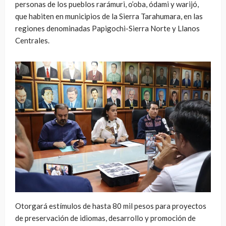
personas de los pueblos rarámuri, o’oba, ódami y warijó,
que habiten en municipios de la Sierra Tarahumara, en las
regiones denominadas Papigochi-Sierra Norte y Llanos
Centrales.
Otorgará estímulos de hasta 80 mil pesos para proyectos
de preservación de idiomas, desarrollo y promoción de