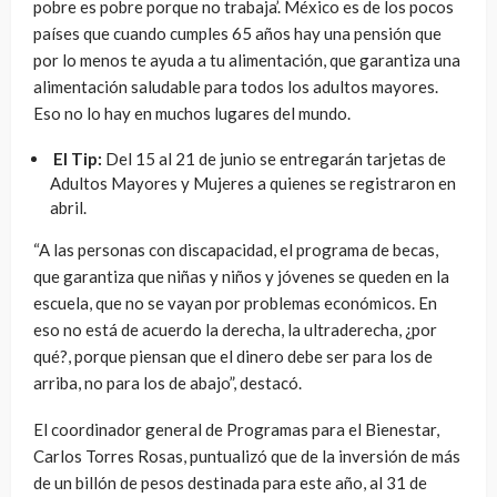
pobre es pobre porque no trabaja’. México es de los pocos
países que cuando cumples 65 años hay una pensión que
por lo menos te ayuda a tu alimentación, que garantiza una
alimentación saludable para todos los adultos mayores.
Eso no lo hay en muchos lugares del mundo.
El Tip:
Del 15 al 21 de junio se entregarán tarjetas de
Adultos Mayores y Mujeres a quienes se registraron en
abril.
“A las personas con discapacidad, el programa de becas,
que garantiza que niñas y niños y jóvenes se queden en la
escuela, que no se vayan por problemas económicos. En
eso no está de acuerdo la derecha, la ultraderecha, ¿por
qué?, porque piensan que el dinero debe ser para los de
arriba, no para los de abajo”, destacó.
El coordinador general de Programas para el Bienestar,
Carlos Torres Rosas, puntualizó que de la inversión de más
de un billón de pesos destinada para este año, al 31 de