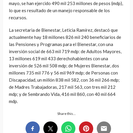
mayo, se han ejercido 490 mil 253 millones de pesos (mdp),
lo que es resultado de un manejo responsable de los
recursos.
La secretaria de Bienestar, Leticia Ramírez, destacó que
actualmente hay 18 millones 826 mil 240 beneficiarios de
las Pensiones y Programas para el Bienestar, con una
inversión social de 663 mil 719 mdp: de Adultos Mayores,
13 millones 619 mil 433 derechohabientes con una
inversión de 526 mil 508 mdp; de Mujeres Bienestar, dos
millones 735 mil 776 y 56 mil 969 mdp; de Personas con
Discapacidad, un millón 838 mil 582, con 36 mil 266 mdp;
de Madres Trabajadoras, 217 mil 563, con tres mil 212
mdp; y de Sembrando Vida, 416 mil 860, con 40 mil 664
mdp.
Share this…