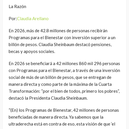
La Razón
Por:
Claudia Arellano
En 2026, más de 42.8 millones de personas recibirán
Programas para el Bienestar con inversión superior a un
billón de pesos. Claudia Sheinbaum destacó pensiones,
becas y apoyos sociales.
En 2026 se beneficiará a 42 millones 860 mil 296 personas
con Programas para el Bienestar, a través de una inversión
social de más de un billón de pesos, que se entregan de
manera directa y como parte de la máxima de la Cuarta
Transformación: “por el bien de todos, primero los pobres”,
destacó la Presidenta Claudia Sheinbaum.
“(En) los Programas de Bienestar, 42 millones de personas
beneficiadas de manera directa. Ya sabemos que la
ultraderecha está en contra de eso, esta visión de que ‘el