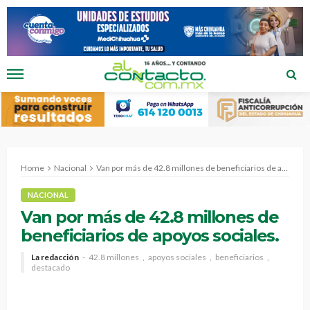
Home
Nacional
Van por más de 42.8 millones de beneficiarios de apoyos sociales.
NACIONAL
Van por más de 42.8 millones de
beneficiarios de apoyos sociales.
La redacción
42.8 millones
apoyos sociales
beneficiarios
destacado