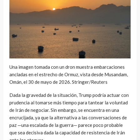
Una imagen tomada con un dron muestra embarcaciones
ancladas en el estrecho de Ormuz, vista desde Musandam,
Omán, el 30 de mayo de 2026. Stringer/Reuters
Dada la gravedad de la situación, Trump podría actuar con
prudencia al tomarse más tiempo para tantear la voluntad
de Irán de negociar. Sin embargo, se encuentra en una
encrucijada, ya que la alternativa a las conversaciones de
paz —una escalada de la guerra— parece poco probable
que sea decisiva dada la capacidad de resistencia de Irán
ante los ataques.