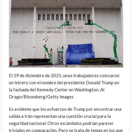
El 19 de diciembre de 2025, unos trabajadores colocaron
un letrero con el nombre del presidente Donald Trump en
la fachada del Kennedy Center en Washington. Al
Drago/Bloomberg/Getty Images
Es evidente que los esfuerzos de Trump por encontrar una
salida a Irán representan una cuestión crucial para la
seguridad nacional. Otros escándalos podrían parecer
triviales en comparación. Pero se trata de temas en los que