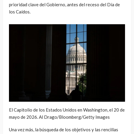
prioridad clave del Gobierno, antes del receso del Día de
los Caídos.
El Capitolio de los Estados Unidos en Washington, el 20 de
mayo de 2026. Al Drago/Bloomberg/Getty Images
Una vez más, la búsqueda de los objetivos y las rencillas