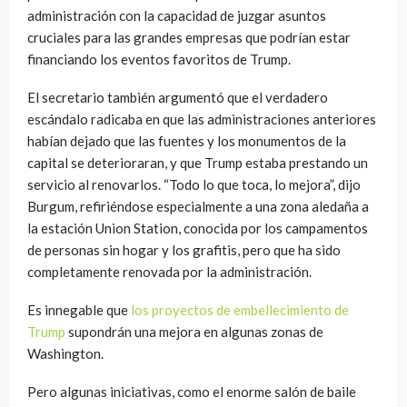
administración con la capacidad de juzgar asuntos
cruciales para las grandes empresas que podrían estar
financiando los eventos favoritos de Trump.
El secretario también argumentó que el verdadero
escándalo radicaba en que las administraciones anteriores
habían dejado que las fuentes y los monumentos de la
capital se deterioraran, y que Trump estaba prestando un
servicio al renovarlos. “Todo lo que toca, lo mejora”, dijo
Burgum, refiriéndose especialmente a una zona aledaña a
la estación Union Station, conocida por los campamentos
de personas sin hogar y los grafitis, pero que ha sido
completamente renovada por la administración.
Es innegable que
los proyectos de embellecimiento de
Trump
supondrán una mejora en algunas zonas de
Washington.
Pero algunas iniciativas, como el enorme salón de baile