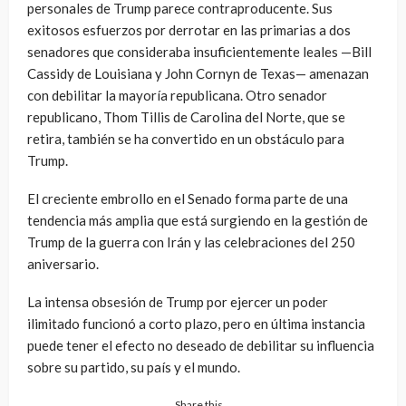
personales de Trump parece contraproducente. Sus
exitosos esfuerzos por derrotar en las primarias a dos
senadores que consideraba insuficientemente leales —Bill
Cassidy de Louisiana y John Cornyn de Texas— amenazan
con debilitar la mayoría republicana. Otro senador
republicano, Thom Tillis de Carolina del Norte, que se
retira, también se ha convertido en un obstáculo para
Trump.
El creciente embrollo en el Senado forma parte de una
tendencia más amplia que está surgiendo en la gestión de
Trump de la guerra con Irán y las celebraciones del 250
aniversario.
La intensa obsesión de Trump por ejercer un poder
ilimitado funcionó a corto plazo, pero en última instancia
puede tener el efecto no deseado de debilitar su influencia
sobre su partido, su país y el mundo.
Share this…