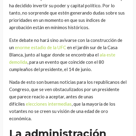
ha decidido invertir su poder y capital político. Por lo
tanto, no sorprende que estén generando dudas sobre sus
prioridades en un momento en que sus índices de
aprobación están en mínimos históricos.
Este debate no hará sino avivarse con la construcción de
un
enorme estadio de la UFC
en el jardín sur de la Casa
Blanca, junto al lugar donde se encontraba el
ala este
demolida
, para un evento que coincide con el 80
cumpleaños del presidente, el 14 de junio.
Nada de esto son buenas noticias para los republicanos del
Congreso, que se ven obstaculizados por un presidente
que parece reacio a aceptar, antes de unas
difíciles
elecciones intermedias
, que la mayoría de los
votantes no se creen su visión de una edad de oro
económica.
La administración