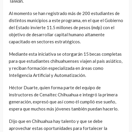
Taiwán.
Al momento se han registrado más de 200 estudiantes de
distintos municipios a este programa, en el que el Gobierno
del Estado invierte 11.5 millones de pesos (mdp) con el
objetivo de desarrollar capital humano altamente
capacitado en sectores estratégicos.
Mediante esta iniciativa se otorgarán 15 becas completas
para que estudiantes chihuahuenses viajen al país asiático,
y reciban formación especializada en áreas como
Inteligencia Artificial y Automatización.
Héctor Duarte, quien forma parte del equipo de
instructores de Cenaltec Chihuahua e integró la primera
generación, expresó que así como él cumplió ese sueño,
espera que muchos más jóvenes también puedan hacerlo.
Dijo que en Chihuahua hay talento y que se debe
aprovechar estas oportunidades para fortalecer la