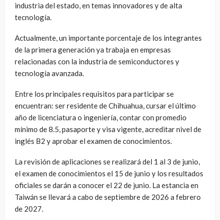
industria del estado, en temas innovadores y de alta
tecnología.
Actualmente, un importante porcentaje de los integrantes
de la primera generación ya trabaja en empresas
relacionadas con la industria de semiconductores y
tecnología avanzada.
Entre los principales requisitos para participar se
encuentran: ser residente de Chihuahua, cursar el último
año de licenciatura o ingeniería, contar con promedio
mínimo de 8.5, pasaporte y visa vigente, acreditar nivel de
inglés B2 y aprobar el examen de conocimientos.
La revisión de aplicaciones se realizará del 1 al 3 de junio,
el examen de conocimientos el 15 de junio y los resultados
oficiales se darán a conocer el 22 de junio. La estancia en
Taiwán se llevará a cabo de septiembre de 2026 a febrero
de 2027.