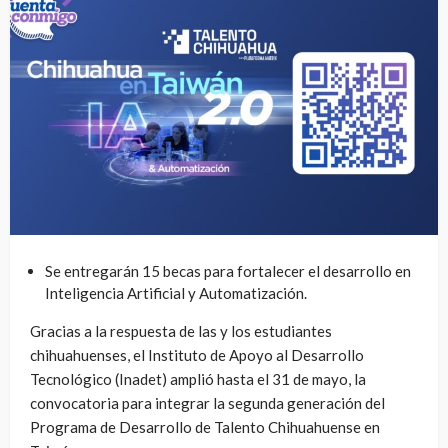
Se entregarán 15 becas para fortalecer el desarrollo en
Inteligencia Artificial y Automatización.
Gracias a la respuesta de las y los estudiantes
chihuahuenses, el Instituto de Apoyo al Desarrollo
Tecnológico (Inadet) amplió hasta el 31 de mayo, la
convocatoria para integrar la segunda generación del
Programa de Desarrollo de Talento Chihuahuense en