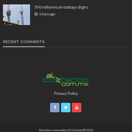
57.6 millones sin trabajo digno.
1 hora ago
RECENT COMMENTS
Privacy Policy
Derechos reservados Al Contacto © 2025