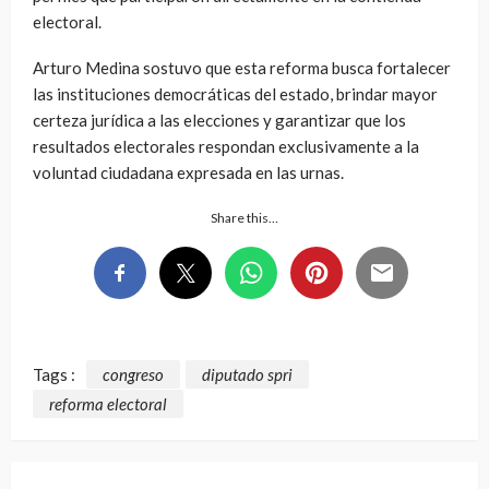
electoral.
Arturo Medina sostuvo que esta reforma busca fortalecer
las instituciones democráticas del estado, brindar mayor
certeza jurídica a las elecciones y garantizar que los
resultados electorales respondan exclusivamente a la
voluntad ciudadana expresada en las urnas.
Share this…
Tags :
congreso
diputado spri
reforma electoral