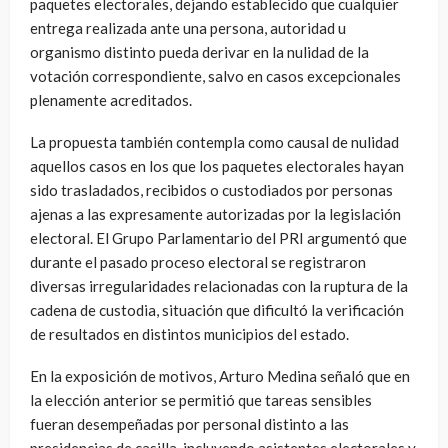
paquetes electorales, dejando establecido que cualquier
entrega realizada ante una persona, autoridad u
organismo distinto pueda derivar en la nulidad de la
votación correspondiente, salvo en casos excepcionales
plenamente acreditados.
La propuesta también contempla como causal de nulidad
aquellos casos en los que los paquetes electorales hayan
sido trasladados, recibidos o custodiados por personas
ajenas a las expresamente autorizadas por la legislación
electoral. El Grupo Parlamentario del PRI argumentó que
durante el pasado proceso electoral se registraron
diversas irregularidades relacionadas con la ruptura de la
cadena de custodia, situación que dificultó la verificación
de resultados en distintos municipios del estado.
En la exposición de motivos, Arturo Medina señaló que en
la elección anterior se permitió que tareas sensibles
fueran desempeñadas por personal distinto a las
presidencias de casilla, incluyendo asistentes electorales y