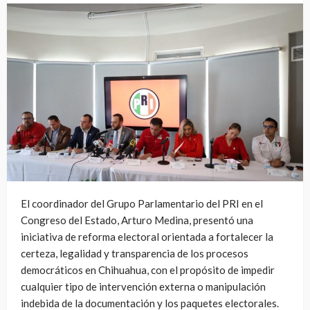
El coordinador del Grupo Parlamentario del PRI en el
Congreso del Estado, Arturo Medina, presentó una
iniciativa de reforma electoral orientada a fortalecer la
certeza, legalidad y transparencia de los procesos
democráticos en Chihuahua, con el propósito de impedir
cualquier tipo de intervención externa o manipulación
indebida de la documentación y los paquetes electorales.