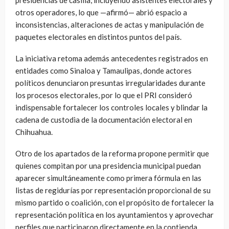
otros operadores, lo que —afirmó— abrió espacio a
inconsistencias, alteraciones de actas y manipulación de
paquetes electorales en distintos puntos del país.
La iniciativa retoma además antecedentes registrados en
entidades como Sinaloa y Tamaulipas, donde actores
políticos denunciaron presuntas irregularidades durante
los procesos electorales, por lo que el PRI consideró
indispensable fortalecer los controles locales y blindar la
cadena de custodia de la documentación electoral en
Chihuahua.
Otro de los apartados de la reforma propone permitir que
quienes compitan por una presidencia municipal puedan
aparecer simultáneamente como primera fórmula en las
listas de regidurías por representación proporcional de su
mismo partido o coalición, con el propósito de fortalecer la
representación política en los ayuntamientos y aprovechar
perfiles que participaron directamente en la contienda