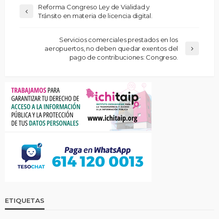
Reforma Congreso Ley de Vialidad y
Tránsito en materia de licencia digital.
Servicios comerciales prestados en los
aeropuertos, no deben quedar exentos del
pago de contribuciones: Congreso.
ETIQUETAS