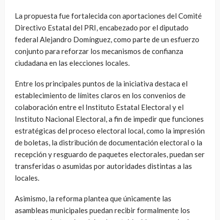
La propuesta fue fortalecida con aportaciones del Comité
Directivo Estatal del PRI, encabezado por el diputado
federal Alejandro Domínguez, como parte de un esfuerzo
conjunto para reforzar los mecanismos de confianza
ciudadana en las elecciones locales.
Entre los principales puntos de la iniciativa destaca el
establecimiento de límites claros en los convenios de
colaboración entre el Instituto Estatal Electoral y el
Instituto Nacional Electoral, a fin de impedir que funciones
estratégicas del proceso electoral local, como la impresión
de boletas, la distribución de documentación electoral o la
recepción y resguardo de paquetes electorales, puedan ser
transferidas o asumidas por autoridades distintas a las
locales.
Asimismo, la reforma plantea que únicamente las
asambleas municipales puedan recibir formalmente los