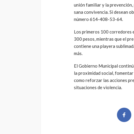
unión familiar y la prevención
sana convivencia. Si desean o
número 614-408-53-64.
Los primeros 100 corredores e
300 pesos, mientras que el pre
contiene una playera sublimad
más.
El Gobierno Municipal continú
la proximidad social, fomentar
como reforzar las acciones pr
situaciones de violencia.