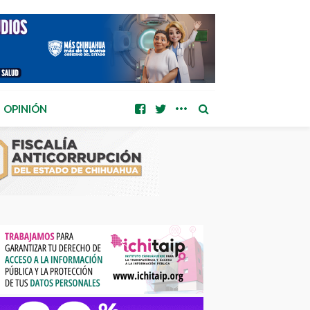
OPINIÓN