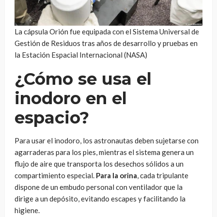
La cápsula Orión fue equipada con el Sistema Universal de
Gestión de Residuos tras años de desarrollo y pruebas en
la Estación Espacial Internacional (NASA)
¿Cómo se usa el
inodoro en el
espacio?
Para usar el inodoro, los astronautas deben sujetarse con
agarraderas para los pies, mientras el sistema genera un
flujo de aire que transporta los desechos sólidos a un
compartimiento especial.
Para la orina
, cada tripulante
dispone de un embudo personal con ventilador que la
dirige a un depósito, evitando escapes y facilitando la
higiene.