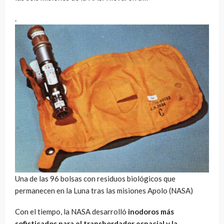
.
Una de las 96 bolsas con residuos biológicos que
permanecen en la Luna tras las misiones Apolo (NASA)
Con el tiempo, la NASA desarrolló
inodoros más
sofisticados para el transbordador espacial y la