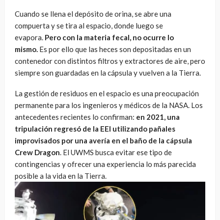
Cuando se llena el depósito de orina, se abre una
compuerta y se tira al espacio, donde luego se
evapora.
Pero con la materia fecal, no ocurre lo
mismo.
Es por ello que las heces son depositadas en un
contenedor con distintos filtros y extractores de aire, pero
siempre son guardadas en la cápsula y vuelven a la Tierra.
La gestión de residuos en el espacio es una preocupación
permanente para los ingenieros y médicos de la NASA. Los
antecedentes recientes lo confirman:
en 2021, una
tripulación regresó de la EEI utilizando pañales
improvisados por una avería en el baño de la cápsula
Crew Dragon
. El UWMS busca evitar ese tipo de
contingencias y ofrecer una experiencia lo más parecida
posible a la vida en la Tierra.