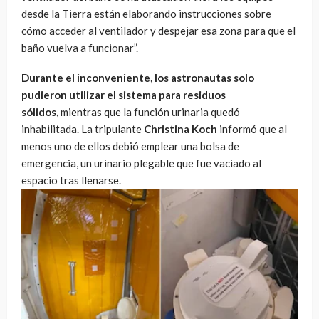
desde la Tierra están elaborando instrucciones sobre
cómo acceder al ventilador y despejar esa zona para que el
baño vuelva a funcionar”.
Durante el inconveniente, los astronautas solo
pudieron utilizar el sistema para residuos
sólidos,
mientras que la función urinaria quedó
inhabilitada. La tripulante
Christina Koch
informó que al
menos uno de ellos debió emplear una bolsa de
emergencia, un urinario plegable que fue vaciado al
espacio tras llenarse.