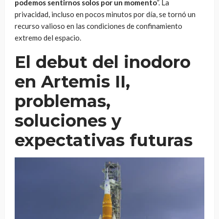
podemos sentirnos solos por un momento
”. La
privacidad, incluso en pocos minutos por día, se tornó un
recurso valioso en las condiciones de confinamiento
extremo del espacio.
El debut del inodoro
en Artemis II,
problemas,
soluciones y
expectativas futuras