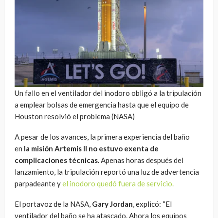
Un fallo en el ventilador del inodoro obligó a la tripulación
a emplear bolsas de emergencia hasta que el equipo de
Houston resolvió el problema (NASA)
A pesar de los avances, la primera experiencia del baño
en
la misión Artemis II no estuvo exenta de
complicaciones técnicas
. Apenas horas después del
lanzamiento, la tripulación reportó una luz de advertencia
parpadeante y
el inodoro quedó fuera de servicio.
El portavoz de la NASA,
Gary Jordan
, explicó: “El
ventilador del baño se ha atascado. Ahora los equipos