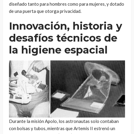
diseñado tanto para hombres como para mujeres, y dotado
de una puerta que otorga privacidad.
Innovación, historia y
desafíos técnicos de
la higiene espacial
Durante la misión Apolo, los astronautas solo contaban
con bolsas y tubos, mientras que Artemis II estrenó un