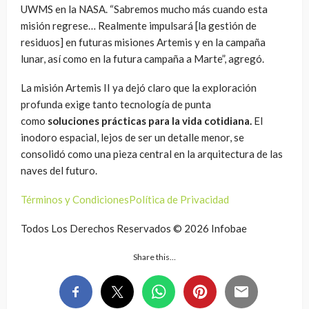
UWMS en la NASA. “Sabremos mucho más cuando esta
misión regrese… Realmente impulsará [la gestión de
residuos] en futuras misiones Artemis y en la campaña
lunar, así como en la futura campaña a Marte”, agregó.
La misión Artemis II ya dejó claro que la exploración
profunda exige tanto tecnología de punta
como
soluciones prácticas para la vida cotidiana.
El
inodoro espacial, lejos de ser un detalle menor, se
consolidó como una pieza central en la arquitectura de las
naves del futuro.
Términos y Condiciones
Política de Privacidad
Todos Los Derechos Reservados © 2026 Infobae
Share this…