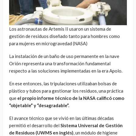
Los astronautas de Artemis II usaron un sistema de
gestión de residuos diseñado tanto para hombres como
para mujeres en microgravedad (NASA)
La instalación de un baño de uso permanente en la nave
Orión representa una transformación fundamental
respecto a las soluciones implementadas en la era Apolo.
En ese entonces, las tripulaciones utilizaban bolsas de
plástico y tubos para gestionar los residuos, una práctica
que
el propio informe técnico de la NASA calificó como
“objetable” y “desagradable”.
El avance técnico que se vivió en las últimas décadas
permitió el desarrollo del
Sistema Universal de Gestión
de Residuos (UWMS en inglés)
, un módulo de higiene