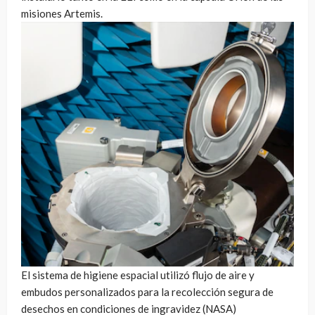
misiones Artemis.
El sistema de higiene espacial utilizó flujo de aire y
embudos personalizados para la recolección segura de
desechos en condiciones de ingravidez (NASA)