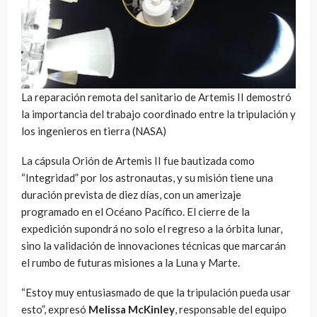
La reparación remota del sanitario de Artemis II demostró
la importancia del trabajo coordinado entre la tripulación y
los ingenieros en tierra (NASA)
La cápsula Orión de Artemis II fue bautizada como
“Integridad” por los astronautas, y su misión tiene una
duración prevista de diez días, con un amerizaje
programado en el Océano Pacífico. El cierre de la
expedición supondrá no solo el regreso a la órbita lunar,
sino la validación de innovaciones técnicas que marcarán
el rumbo de futuras misiones a la Luna y Marte.
“Estoy muy entusiasmado de que la tripulación pueda usar
esto”, expresó
Melissa McKinley
, responsable del equipo