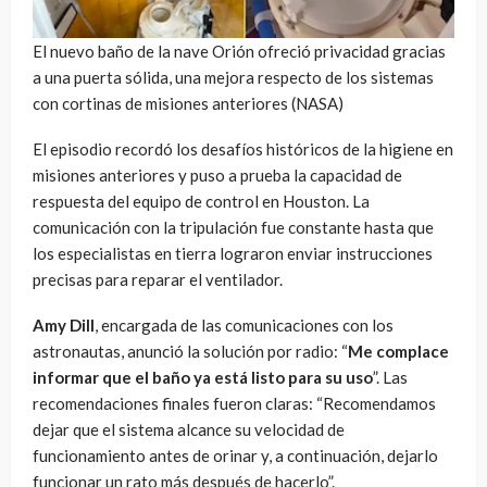
El nuevo baño de la nave Orión ofreció privacidad gracias
a una puerta sólida, una mejora respecto de los sistemas
con cortinas de misiones anteriores (NASA)
El episodio recordó los desafíos históricos de la higiene en
misiones anteriores y puso a prueba la capacidad de
respuesta del equipo de control en Houston. La
comunicación con la tripulación fue constante hasta que
los especialistas en tierra lograron enviar instrucciones
precisas para reparar el ventilador.
Amy Dill
, encargada de las comunicaciones con los
astronautas, anunció la solución por radio: “
Me complace
informar que el baño ya está listo para su uso
”. Las
recomendaciones finales fueron claras: “Recomendamos
dejar que el sistema alcance su velocidad de
funcionamiento antes de orinar y, a continuación, dejarlo
funcionar un rato más después de hacerlo”.