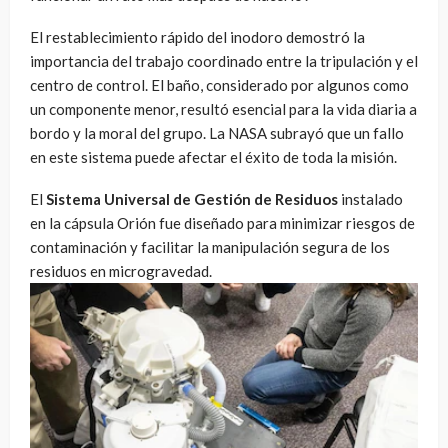
El restablecimiento rápido del inodoro demostró la
importancia del trabajo coordinado entre la tripulación y el
centro de control. El baño, considerado por algunos como
un componente menor, resultó esencial para la vida diaria a
bordo y la moral del grupo. La NASA subrayó que un fallo
en este sistema puede afectar el éxito de toda la misión.
El
Sistema Universal de Gestión de Residuos
instalado
en la cápsula Orión fue diseñado para minimizar riesgos de
contaminación y facilitar la manipulación segura de los
residuos en microgravedad.