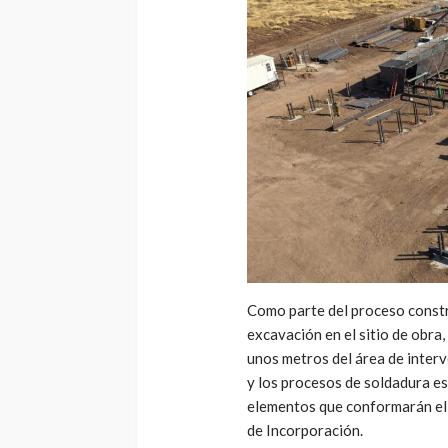
Como parte del proceso constru
excavación en el sitio de obra, 
unos metros del área de interv
y los procesos de soldadura esp
elementos que conformarán el 
de Incorporación.