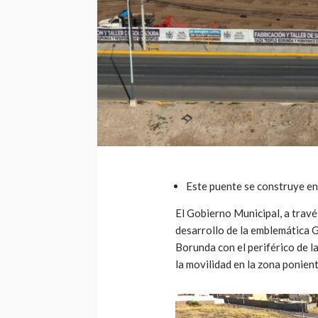
Este puente se construye en 
El Gobierno Municipal, a travé
desarrollo de la emblemática 
Borunda con el periférico de l
la movilidad en la zona ponien