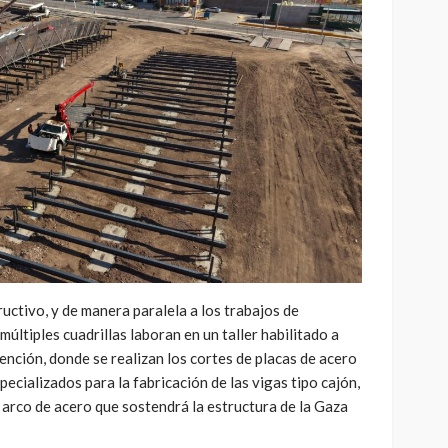
ctivo, y de manera paralela a los trabajos de
múltiples cuadrillas laboran en un taller habilitado a
ención, donde se realizan los cortes de placas de acero
ecializados para la fabricación de las vigas tipo cajón,
arco de acero que sostendrá la estructura de la Gaza