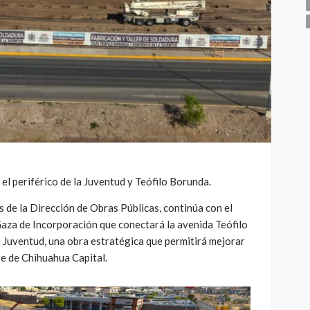
el periférico de la Juventud y Teófilo Borunda.
s de la Dirección de Obras Públicas, continúa con el
Gaza de Incorporación que conectará la avenida Teófilo
a Juventud, una obra estratégica que permitirá mejorar
te de Chihuahua Capital.