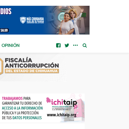
OPINIÓN