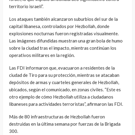
territorio israelí”.
Los ataques también alcanzaron suburbios del sur de la
capital libanesa, controlados por Hezbollah, donde
explosiones nocturnas fueron registradas visualmente.
Las imágenes difundidas muestran una gran bola de humo
sobre la ciudad tras el impacto, mientras continúan los
operativos militares en la región.
Las FDI informaron que, evacuaron a residentes de la
ciudad de Tiro para su protección, mientras se atacaban
depósitos de armas y cuarteles generales de Hezbollah,
ubicados, según el comunicado, en zonas civiles. “Este es
otro ejemplo de cómo Hezbollah utiliza a ciudadanos
libaneses para actividades terroristas”, afirmaron las FDI.
Más de 80 infraestructuras de Hezbollah fueron
destruidas en la última semana por fuerzas de la Brigada
300.