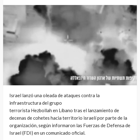
Israel lanzó una oleada de ataques contra la
infraestructura del grupo
terrorista Hezbollah en Líbano tras el lanzamiento de
decenas de cohetes hacia territorio israelí por parte de la
organización, según informaron las Fuerzas de Defensa de
Israel (FDI) en un comunicado oficial.