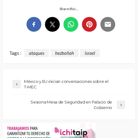
Share this…
Tags :
ataques
hezbollah
israel
México y EU inician conversaciones sobre el
T-MEC
Sesiona Mesa de Seguridad en Palacio de
Gobierno