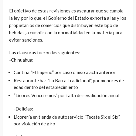
El objetivo de estas revisiones es asegurar que se cumpla
la ley, por lo que, el Gobierno del Estado exhorta a las y los
propietarios de comercios que distribuyen este tipo de
bebidas, a cumplir con la normatividad en la materia para
evitar sanciones.
Las clausuras fueron las siguientes:
-Chihuahua:
Cantina “El Imperio” por caso omiso a acta anterior
Restaurante bar “La Barra Tradicional”, por menores de
edad dentro del establecimiento
“Licores Venceremos” por falta de revalidación anual
-Delicias:
Licorería en tienda de autoservicio “Tecate Six el Six”,
por violación de giro