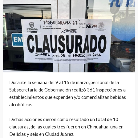
Durante la semana del 9 al 15 de marzo, personal de la
Subsecretaría de Gobernación realizó 361 inspecciones a
establecimientos que expenden y/o comercializan bebidas
alcohólicas.
Dichas acciones dieron como resultado un total de 10
clausuras, de las cuales tres fueron en Chihuahua, una en
Delicias y seis en Ciudad Juárez.