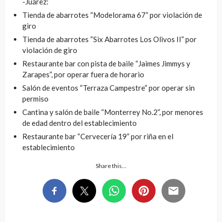
-Juárez:
Tienda de abarrotes “Modelorama 67” por violación de
giro
Tienda de abarrotes “Six Abarrotes Los Olivos II” por
violación de giro
Restaurante bar con pista de baile “Jaimes Jimmys y
Zarapes”, por operar fuera de horario
Salón de eventos “Terraza Campestre” por operar sin
permiso
Cantina y salón de baile “Monterrey No.2”, por menores
de edad dentro del establecimiento
Restaurante bar “Cervecería 19” por riña en el
establecimiento
Share this…