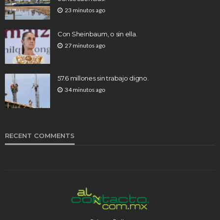
23 minutos ago
Con Sheinbaum, o sin ella.
27 minutos ago
57.6 millones sin trabajo digno.
34 minutos ago
RECENT COMMENTS