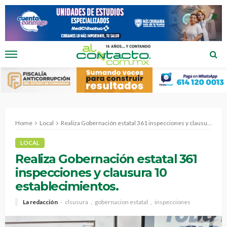
Home
Local
Realiza Gobernación estatal 361 inspecciones y clausura 10 establecimientos.
LOCAL
Realiza Gobernación estatal 361
inspecciones y clausura 10
establecimientos.
La redacción
clsusura
gobernacion estatal
inspecciones