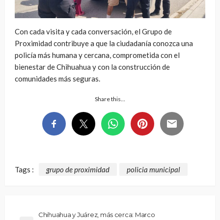
Con cada visita y cada conversación, el Grupo de
Proximidad contribuye a que la ciudadanía conozca una
policía más humana y cercana, comprometida con el
bienestar de Chihuahua y con la construcción de
comunidades más seguras.
Share this…
Tags :
grupo de proximidad
policia municipal
Chihuahua y Juárez, más cerca: Marco