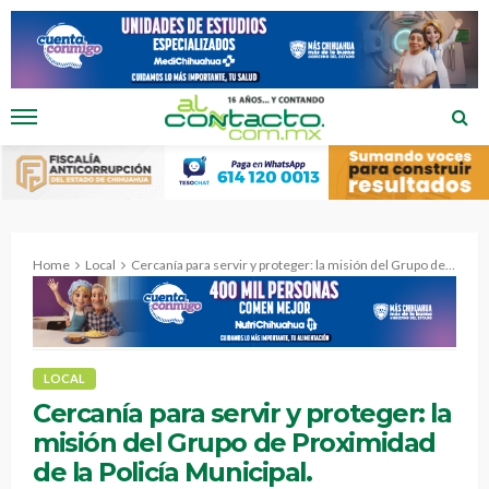
Home
Local
Cercanía para servir y proteger: la misión del Grupo de Proximidad de la Policía Municipal.
LOCAL
Cercanía para servir y proteger: la
misión del Grupo de Proximidad
de la Policía Municipal.