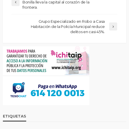
Bonilla lleva la capital al corazón de la
frontera.
Grupo Especializado en Robo a Casa
Habitación de la Policía Municipal reduce
delitos en casi 45%.
ETIQUETAS