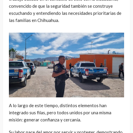
convencido de que la seguridad también se construye
escuchando y entendiendo las necesidades prioritarias de
las familias en Chihuahua.
A lo largo de este tiempo, distintos elementos han
integrado sus filas, pero todos unidos por una misma
misión: generar confianza y cercanía.
Su labor nace del amor por servir y proteger, demostrando