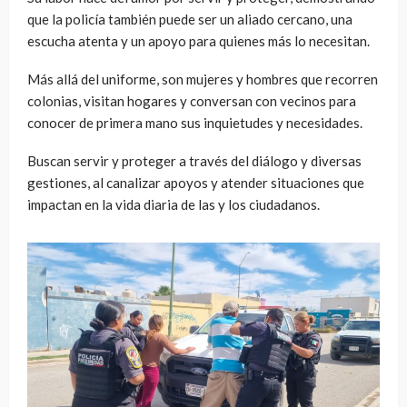
que la policía también puede ser un aliado cercano, una
escucha atenta y un apoyo para quienes más lo necesitan.
Más allá del uniforme, son mujeres y hombres que recorren
colonias, visitan hogares y conversan con vecinos para
conocer de primera mano sus inquietudes y necesidades.
Buscan servir y proteger a través del diálogo y diversas
gestiones, al canalizar apoyos y atender situaciones que
impactan en la vida diaria de las y los ciudadanos.