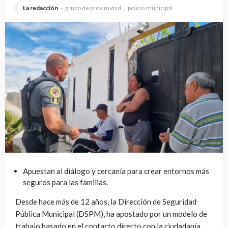
La redacción
grupo de proximidad
policia municipal
Apuestan al diálogo y cercanía para crear entornos más
seguros para las familias.
Desde hace más de 12 años, la Dirección de Seguridad
Pública Municipal (DSPM), ha apostado por un modelo de
trabajo basado en el contacto directo con la ciudadanía,