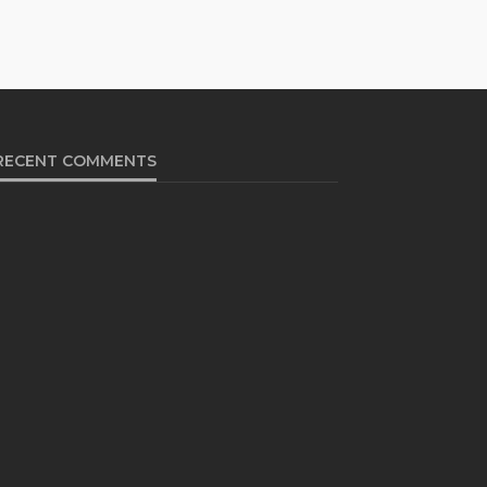
RECENT COMMENTS