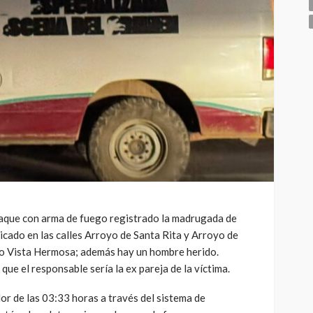
aque con arma de fuego registrado la madrugada de
bicado en las calles Arroyo de Santa Rita y Arroyo de
nto Vista Hermosa; además hay un hombre herido.
que el responsable sería la ex pareja de la víctima.
dor de las 03:33 horas a través del sistema de