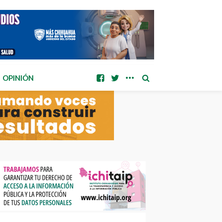
OPINIÓN