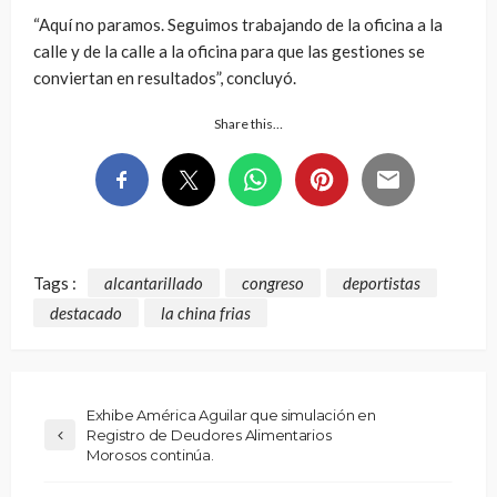
“Aquí no paramos. Seguimos trabajando de la oficina a la
calle y de la calle a la oficina para que las gestiones se
conviertan en resultados”, concluyó.
Share this…
Tags :
alcantarillado
congreso
deportistas
destacado
la china frias
Exhibe América Aguilar que simulación en
Registro de Deudores Alimentarios
Morosos continúa.