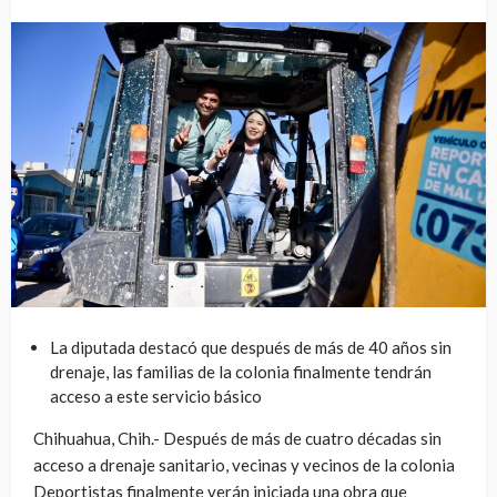
La diputada destacó que después de más de 40 años sin
drenaje, las familias de la colonia finalmente tendrán
acceso a este servicio básico
Chihuahua, Chih.- Después de más de cuatro décadas sin
acceso a drenaje sanitario, vecinas y vecinos de la colonia
Deportistas finalmente verán iniciada una obra que