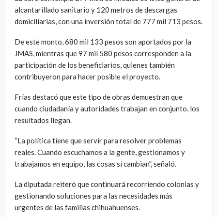
alcantarillado sanitario y 120 metros de descargas
domiciliarias, con una inversión total de 777 mil 713 pesos.
De este monto, 680 mil 133 pesos son aportados por la
JMAS, mientras que 97 mil 580 pesos corresponden a la
participación de los beneficiarios, quienes también
contribuyeron para hacer posible el proyecto.
Frías destacó que este tipo de obras demuestran que
cuando ciudadanía y autoridades trabajan en conjunto, los
resultados llegan.
“La política tiene que servir para resolver problemas
reales. Cuando escuchamos a la gente, gestionamos y
trabajamos en equipo, las cosas sí cambian”, señaló.
La diputada reiteró que continuará recorriendo colonias y
gestionando soluciones para las necesidades más
urgentes de las familias chihuahuenses.