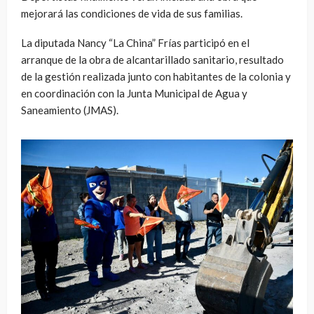
mejorará las condiciones de vida de sus familias.
La diputada Nancy “La China” Frías participó en el
arranque de la obra de alcantarillado sanitario, resultado
de la gestión realizada junto con habitantes de la colonia y
en coordinación con la Junta Municipal de Agua y
Saneamiento (JMAS).