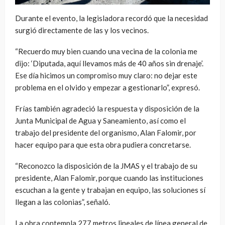
Durante el evento, la legisladora recordó que la necesidad
surgió directamente de las y los vecinos.
“Recuerdo muy bien cuando una vecina de la colonia me
dijo: ‘Diputada, aquí llevamos más de 40 años sin drenaje’.
Ese día hicimos un compromiso muy claro: no dejar este
problema en el olvido y empezar a gestionarlo”, expresó.
Frías también agradeció la respuesta y disposición de la
Junta Municipal de Agua y Saneamiento, así como el
trabajo del presidente del organismo, Alan Falomir, por
hacer equipo para que esta obra pudiera concretarse.
“Reconozco la disposición de la JMAS y el trabajo de su
presidente, Alan Falomir, porque cuando las instituciones
escuchan a la gente y trabajan en equipo, las soluciones sí
llegan a las colonias”, señaló.
La obra contempla 277 metros lineales de línea general de