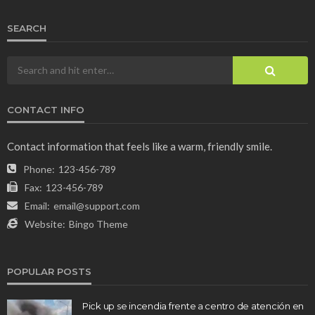
SEARCH
CONTACT INFO
Contact information that feels like a warm, friendly smile.
Phone:
123-456-789
Fax:
123-456-789
Email:
email@support.com
Website:
Bingo Theme
POPULAR POSTS
Pick up se incendia frente a centro de atención en