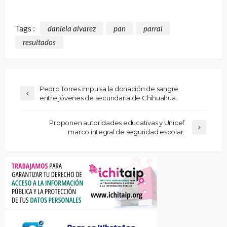
Tags :
daniela alvarez
pan
parral
resultados
Pedro Torres impulsa la donación de sangre
entre jóvenes de secundaria de Chihuahua.
Proponen autoridades educativas y Unicef
marco integral de seguridad escolar.