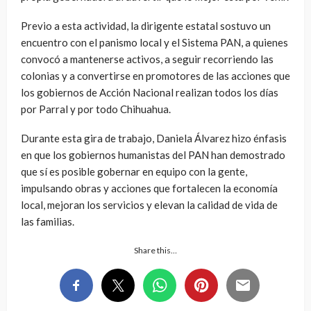
Previo a esta actividad, la dirigente estatal sostuvo un
encuentro con el panismo local y el Sistema PAN, a quienes
convocó a mantenerse activos, a seguir recorriendo las
colonias y a convertirse en promotores de las acciones que
los gobiernos de Acción Nacional realizan todos los días
por Parral y por todo Chihuahua.
Durante esta gira de trabajo, Daniela Álvarez hizo énfasis
en que los gobiernos humanistas del PAN han demostrado
que sí es posible gobernar en equipo con la gente,
impulsando obras y acciones que fortalecen la economía
local, mejoran los servicios y elevan la calidad de vida de
las familias.
Share this…