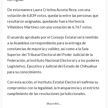
De esta manera Laura Cristina Acosta Reza, con una
votación de 6,839 votos, quedaría entre las personas que
resultaron asignadas, quedando fuera Hortencia
Villalobos Martínez con una votación de 6,767 votos.
El acuerdo aprobado por el Consejo Estatal será remitido
a la Asamblea correspondiente para la entrega de
constancias de mayoría y validez, así como a la Sala
Superior del Tribunal Electoral del Poder Judicial de la
Federación, al Instituto Nacional Electoral y a los poderes
Legislativo, Ejecutivo y Judicial del Estado de Chihuahua
para su conocimiento.
Con esta acción, el Instituto Estatal Electoral reafirma su
compromiso con la legalidad, la transparencia y el estricto
cumplimiento de las resoluciones jurisdiccionales.
Share this…