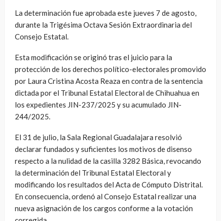
La determinación fue aprobada este jueves 7 de agosto,
durante la Trigésima Octava Sesión Extraordinaria del
Consejo Estatal.
Esta modificación se originó tras el juicio para la
protección de los derechos político-electorales promovido
por Laura Cristina Acosta Reaza en contra de la sentencia
dictada por el Tribunal Estatal Electoral de Chihuahua en
los expedientes JIN-237/2025 y su acumulado JIN-
244/2025.
El 31 de julio, la Sala Regional Guadalajara resolvió
declarar fundados y suficientes los motivos de disenso
respecto a la nulidad de la casilla 3282 Básica, revocando
la determinación del Tribunal Estatal Electoral y
modificando los resultados del Acta de Cómputo Distrital.
En consecuencia, ordenó al Consejo Estatal realizar una
nueva asignación de los cargos conforme a la votación
corregida.