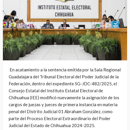
En acatamiento a la sentencia emitida por la Sala Regional
Guadalajara del Tribunal Electoral del Poder Judicial de la
Federación, dentro del expediente SG-JDC-482/2025, el
Consejo Estatal del Instituto Estatal Electoral de
Chihuahua (IEE) modificó nuevamente la asignación de los
cargos de juezas y jueces de primera instancia en materia
penal del Distrito Judicial 01 Abraham González, como
parte del Proceso Electoral Extraordinario del Poder
Judicial del Estado de Chihuahua 2024-2025.