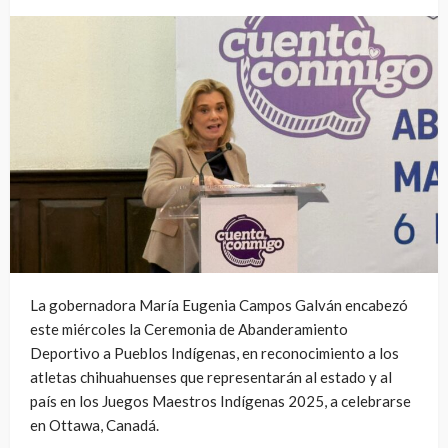
La gobernadora María Eugenia Campos Galván encabezó
este miércoles la Ceremonia de Abanderamiento
Deportivo a Pueblos Indígenas, en reconocimiento a los
atletas chihuahuenses que representarán al estado y al
país en los Juegos Maestros Indígenas 2025, a celebrarse
en Ottawa, Canadá.