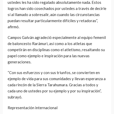
ustedes les ha sido regalado absolutamente nada. Estos
logros han sido cosechados por ustedes a través de decirle
sí al llamado a sobresalir, aún cuando las circunstancias
puedan resultar particularmente difíciles y retadoras”,
afirmó.
Campos Galván agradeció especialmente al equipo femenil
de baloncesto Rarámuri, así como a los atletas que
competirán en disciplinas como el atletismo, resaltando su
papel como ejemplo e inspiración para las nuevas
generaciones.
“Con sus esfuerzos y con sus triunfos, se convierten en
ejemplo de vida para sus comunidades y llevan esperanza a
cada rincón de la Sierra Tarahumara. Gracias a todos y
cada uno de ustedes por su ejemplo y por su inspiración”,
subrayó.
Representación internacional