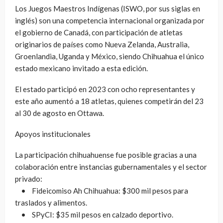
Los Juegos Maestros Indígenas (ISWO, por sus siglas en
inglés) son una competencia internacional organizada por
el gobierno de Canadá, con participación de atletas
originarios de países como Nueva Zelanda, Australia,
Groenlandia, Uganda y México, siendo Chihuahua el único
estado mexicano invitado a esta edición.
El estado participó en 2023 con ocho representantes y
este año aumentó a 18 atletas, quienes competirán del 23
al 30 de agosto en Ottawa.
Apoyos institucionales
La participación chihuahuense fue posible gracias a una
colaboración entre instancias gubernamentales y el sector
privado:
• Fideicomiso Ah Chihuahua: $300 mil pesos para
traslados y alimentos.
• SPyCI: $35 mil pesos en calzado deportivo.