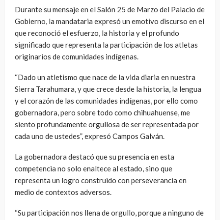
Durante su mensaje en el Salón 25 de Marzo del Palacio de
Gobierno, la mandataria expresó un emotivo discurso en el
que reconoció el esfuerzo, la historia y el profundo
significado que representa la participación de los atletas
originarios de comunidades indígenas.
“Dado un atletismo que nace de la vida diaria en nuestra
Sierra Tarahumara, y que crece desde la historia, la lengua
y el corazón de las comunidades indígenas, por ello como
gobernadora, pero sobre todo como chihuahuense, me
siento profundamente orgullosa de ser representada por
cada uno de ustedes”, expresó Campos Galván.
La gobernadora destacó que su presencia en esta
competencia no solo enaltece al estado, sino que
representa un logro construido con perseverancia en
medio de contextos adversos.
“Su participación nos llena de orgullo, porque a ninguno de