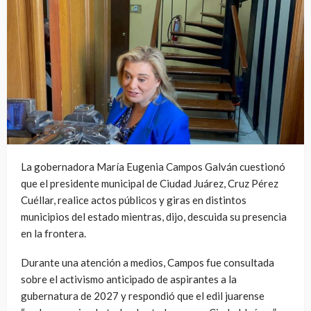
La gobernadora María Eugenia Campos Galván cuestionó
que el presidente municipal de Ciudad Juárez, Cruz Pérez
Cuéllar, realice actos públicos y giras en distintos
municipios del estado mientras, dijo, descuida su presencia
en la frontera.
Durante una atención a medios, Campos fue consultada
sobre el activismo anticipado de aspirantes a la
gubernatura de 2027 y respondió que el edil juarense