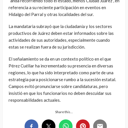
“anda recorriendo todo el estado, menos Ciudad Juárez”, en
referencia a su reciente participación en eventos en
Hidalgo del Parral y otras localidades del sur.
La mandataria subrayó que la ciudadanía y los sectores
productivos de Juárez deben estar informados sobre las
actividades de sus autoridades, especialmente cuando
estas se realizan fuera de su jurisdicción.
El señalamiento se da en un contexto político en el que
Pérez Cuéllar ha incrementado su presencia en diversas
regiones, lo que ha sido interpretado como parte de una
estrategia para posicionarse rumbo a la sucesión estatal.
Campos evitó pronunciarse sobre candidaturas, pero
insistió en que los funcionarios no deben descuidar sus
responsabilidades actuales.
Share this…