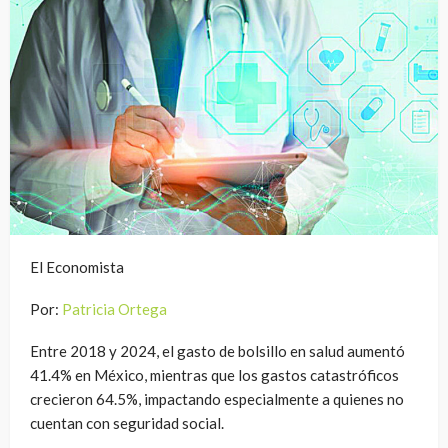
El Economista
Por:
Patricia Ortega
Entre 2018 y 2024, el gasto de bolsillo en salud aumentó
41.4% en México, mientras que los gastos catastróficos
crecieron 64.5%, impactando especialmente a quienes no
cuentan con seguridad social.