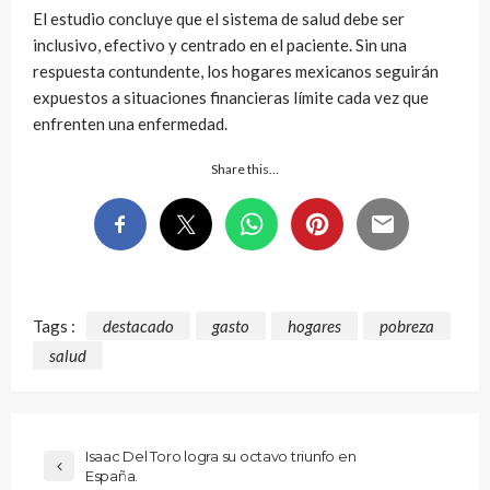
El estudio concluye que el sistema de salud debe ser
inclusivo, efectivo y centrado en el paciente. Sin una
respuesta contundente, los hogares mexicanos seguirán
expuestos a situaciones financieras límite cada vez que
enfrenten una enfermedad.
Share this…
Tags :
destacado
gasto
hogares
pobreza
salud
Isaac Del Toro logra su octavo triunfo en
España.