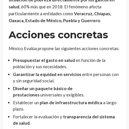
salud
, 60% más que en 2018. El fenómeno afecta
particularmente a entidades como
Veracruz, Chiapas,
Oaxaca, Estado de México, Puebla y Guerrero
.
Acciones concretas
México Evalúa propone las siguientes acciones concretas:
Presupuestar el gasto en salud
en función de la
población y sus necesidades.
Garantizar la equidad en servicios
entre personas con
y sin seguridad social.
Diseñar un paquete básico de
prestaciones
universales y exigibles.
Establecer un
plan de infraestructura médica
a largo
plazo.
Fortalecer la evaluación y
transparencia del sistema
de salud
.