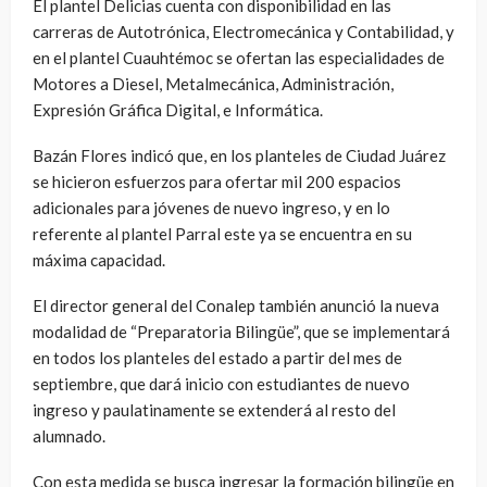
El plantel Delicias cuenta con disponibilidad en las
carreras de Autotrónica, Electromecánica y Contabilidad, y
en el plantel Cuauhtémoc se ofertan las especialidades de
Motores a Diesel, Metalmecánica, Administración,
Expresión Gráfica Digital, e Informática.
Bazán Flores indicó que, en los planteles de Ciudad Juárez
se hicieron esfuerzos para ofertar mil 200 espacios
adicionales para jóvenes de nuevo ingreso, y en lo
referente al plantel Parral este ya se encuentra en su
máxima capacidad.
El director general del Conalep también anunció la nueva
modalidad de “Preparatoria Bilingüe”, que se implementará
en todos los planteles del estado a partir del mes de
septiembre, que dará inicio con estudiantes de nuevo
ingreso y paulatinamente se extenderá al resto del
alumnado.
Con esta medida se busca ingresar la formación bilingüe en