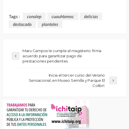
Tags :
conalep
cuauhtemoc
delicias
destacado
planteles
Maru Campos le cumple al magisterio: firma
acuerdo para garantizar pago de
prestaciones pendientes.
Inicia el tercer curso del Verano
Sensacional, en Museo Semilla y Parque El
Colibrí.