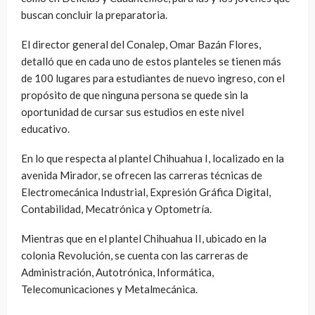
buscan concluir la preparatoria.
El director general del Conalep, Omar Bazán Flores,
detalló que en cada uno de estos planteles se tienen más
de 100 lugares para estudiantes de nuevo ingreso, con el
propósito de que ninguna persona se quede sin la
oportunidad de cursar sus estudios en este nivel
educativo.
En lo que respecta al plantel Chihuahua I, localizado en la
avenida Mirador, se ofrecen las carreras técnicas de
Electromecánica Industrial, Expresión Gráfica Digital,
Contabilidad, Mecatrónica y Optometría.
Mientras que en el plantel Chihuahua II, ubicado en la
colonia Revolución, se cuenta con las carreras de
Administración, Autotrónica, Informática,
Telecomunicaciones y Metalmecánica.