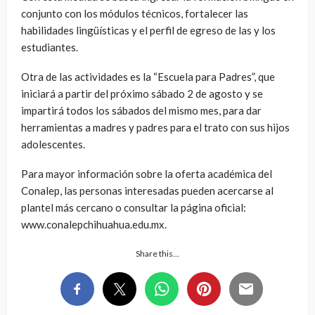
conjunto con los módulos técnicos, fortalecer las
habilidades lingüísticas y el perfil de egreso de las y los
estudiantes.
Otra de las actividades es la “Escuela para Padres”, que
iniciará a partir del próximo sábado 2 de agosto y se
impartirá todos los sábados del mismo mes, para dar
herramientas a madres y padres para el trato con sus hijos
adolescentes.
Para mayor información sobre la oferta académica del
Conalep, las personas interesadas pueden acercarse al
plantel más cercano o consultar la página oficial:
www.conalepchihuahua.edu.mx.
Share this…