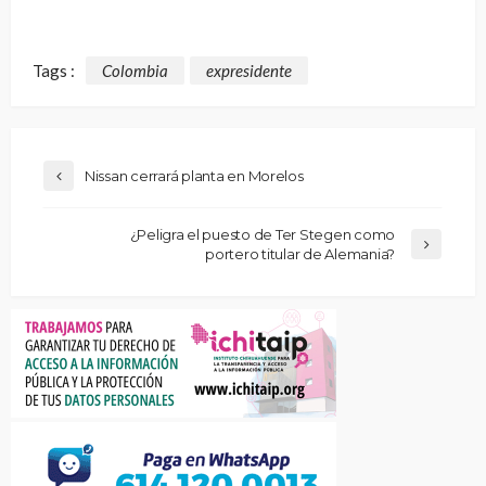
Tags :
Colombia
expresidente
Nissan cerrará planta en Morelos
¿Peligra el puesto de Ter Stegen como
portero titular de Alemania?