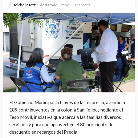
Michelle Mtz
destacado
movil
Tesoreria
El Gobierno Municipal, a través de la Tesorería, atendió a
189 contribuyentes en la colonia San Felipe, mediante el
Teso Móvil, iniciativa que acerca a las familias diversos
servicios y para que aprovechen el 80 por ciento de
descuento en recargos del Predial.