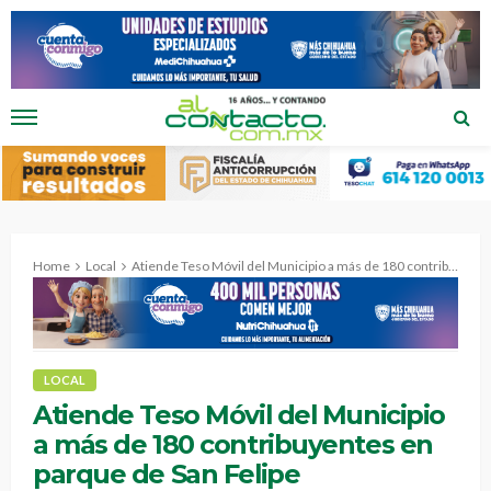
Home
Local
Atiende Teso Móvil del Municipio a más de 180 contribuyentes en parque de San Felipe
LOCAL
Atiende Teso Móvil del Municipio
a más de 180 contribuyentes en
parque de San Felipe