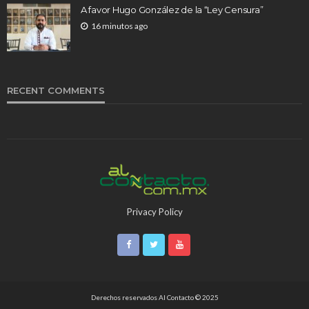
A favor Hugo González de la “Ley Censura”
16 minutos ago
RECENT COMMENTS
Privacy Policy
Derechos reservados Al Contacto © 2025