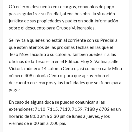
Ofrecieron descuento en recargos, convenios de pago
para regularizar su Predial, atención sobre la situación
jurídica de sus propiedades y pudieron pedir información
sobre el descuento para Grupos Vulnerables.
Se invita a quienes no están al corriente con su Predial a
que estén atentos de las próximas fechas en las que el
Teso Móvil acudirá a su colonia. También puedes ir a las
oficinas de la Tesorería en el Edificio Eloy S. Vallina, calle
Victoria número 14 colonia Centro, así como en calle Mina
número 408 colonia Centro, para que aprovechen el
descuento en recargos y las facilidades que se tienen para
pagar.
En caso de alguna duda se pueden comunicar a las
extensiones: 7110, 7115, 7119, 7159, 7188 y 6702 en un
horario de 8:00 am a 3:30 pm de lunes a jueves, y los
viernes de 8:00 am a 2:00 pm.