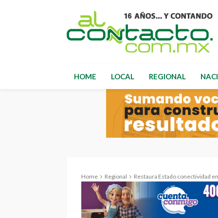
HOME
LOCAL
REGIONAL
NAC
Home
Regional
Restaura Estado conectividad en