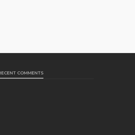
RECENT COMMENTS