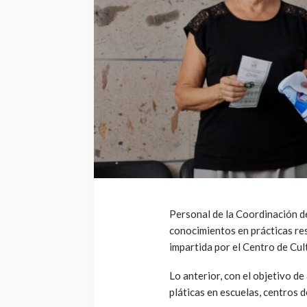
Personal de la Coordinación d
conocimientos en prácticas re
impartida por el Centro de Cu
Lo anterior, con el objetivo de
pláticas en escuelas, centros 