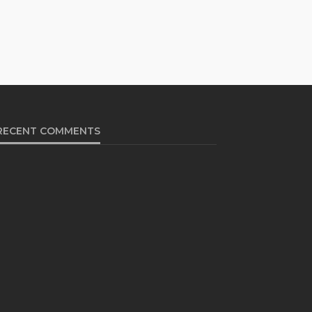
RECENT COMMENTS