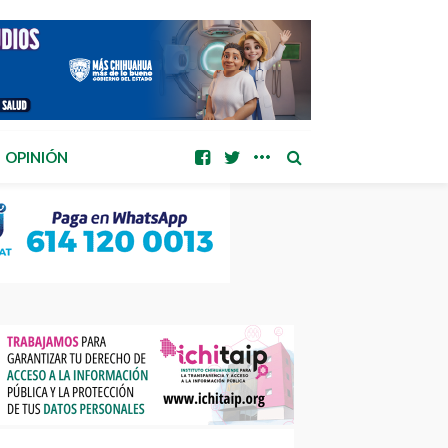
OPINIÓN