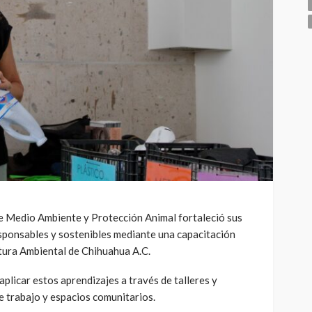
e Medio Ambiente y Protección Animal fortaleció sus
sponsables y sostenibles mediante una capacitación
ltura Ambiental de Chihuahua A.C.
 aplicar estos aprendizajes a través de talleres y
de trabajo y espacios comunitarios.