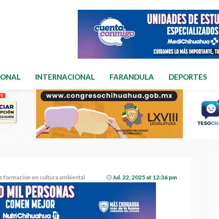
IONAL
INTERNACIONAL
FARANDULA
DEPORTES
s formación en cultura ambiental
Jul. 22, 2025 at 12:36 pm