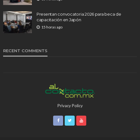
Presentan convocatoria 2026 para beca de
capacitación en Japón
15 horas ago
RECENT COMMENTS
Privacy Policy