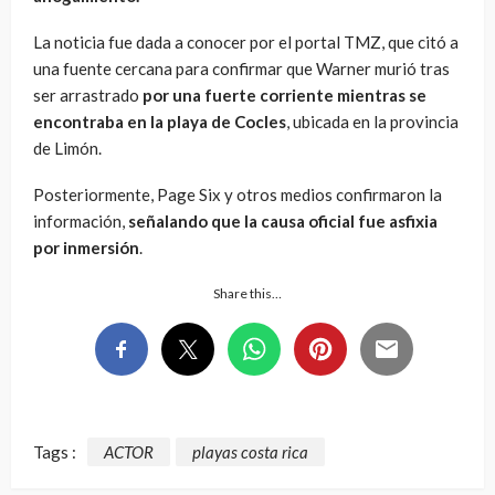
La noticia fue dada a conocer por el portal TMZ, que citó a
una fuente cercana para confirmar que Warner murió tras
ser arrastrado
por una fuerte corriente mientras se
encontraba en la playa de Cocles
, ubicada en la provincia
de Limón.
Posteriormente, Page Six y otros medios confirmaron la
información,
señalando que la causa oficial fue asfixia
por inmersión
.
Share this…
Tags :
ACTOR
playas costa rica