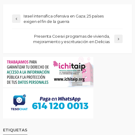
Israel intensifica ofensiva en Gaza; 25 países
exigen el fin de la guerra
Presenta Coesvi programas de vivienda,
mejoramiento y escrituración en Delicias
ETIQUETAS