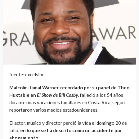
fuente: excelsior
Malcolm-Jamal Warner, recordado por su papel de Theo
Huxtable en
El Show de Bill Cosby
, falleció a los 54 años
durante unas vacaciones familiares en Costa Rica, según
reportaron varios medios estadounidenses.
El actor, músico y director perdió la vida el domingo 20 de
julio
, en lo que se ha descrito como un accidente por
ahogamiento.