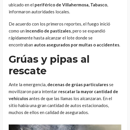
ubicado en el
periférico de Villahermosa, Tabasco
,
informaron autoridades locales.
De acuerdo con los primeros reportes, el fuego inició
como un
incendio de pastizales
, pero se expandió
rápidamente hasta alcanzar el lote donde se
encontraban
autos asegurados por multas o accidentes
.
Grúas y pipas al
rescate
Ante la emergencia,
decenas de grúas particulares
se
movilizaron para intentar
rescatar la mayor cantidad de
vehículos
antes de que las llamas los alcanzaran. En el
sitio había una gran cantidad de autos estacionados,
muchos de ellos en calidad de asegurados.