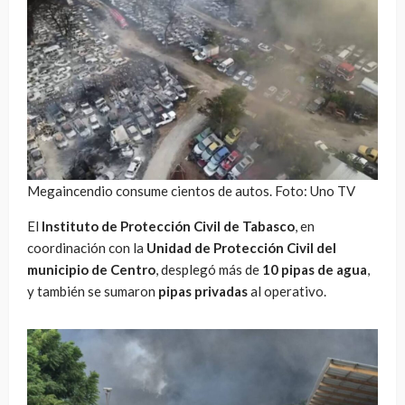
Megaincendio consume cientos de autos. Foto: Uno TV
El
Instituto de Protección Civil de Tabasco
, en
coordinación con la
Unidad de Protección Civil del
municipio de Centro
, desplegó más de
10 pipas de agua
,
y también se sumaron
pipas privadas
al operativo.