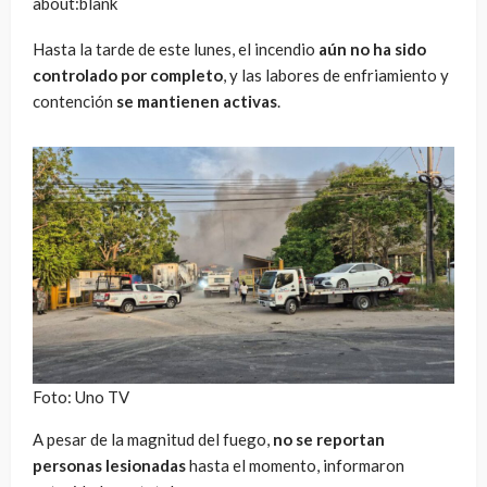
about:blank
Hasta la tarde de este lunes, el incendio
aún no ha sido
controlado por completo
, y las labores de enfriamiento y
contención
se mantienen activas
.
Foto: Uno TV
A pesar de la magnitud del fuego,
no se reportan
personas lesionadas
hasta el momento, informaron