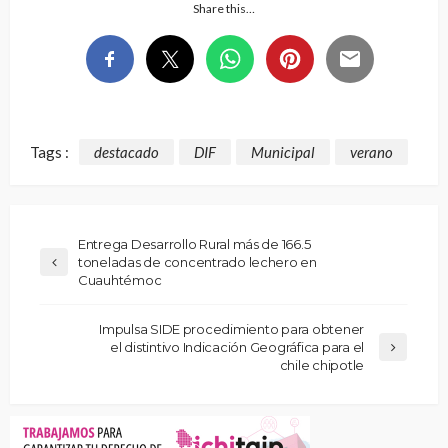
Share this…
Tags :
destacado
DIF
Municipal
verano
Entrega Desarrollo Rural más de 166.5
toneladas de concentrado lechero en
Cuauhtémoc
Impulsa SIDE procedimiento para obtener
el distintivo Indicación Geográfica para el
chile chipotle