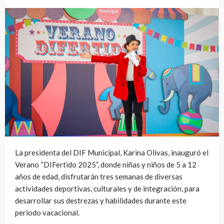
La presidenta del DIF Municipal, Karina Olivas, inauguró el
Verano “DIFertido 2025”, donde niñas y niños de 5 a 12
años de edad, disfrutarán tres semanas de diversas
actividades deportivas, culturales y de integración, para
desarrollar sus destrezas y habilidades durante este
periodo vacacional.