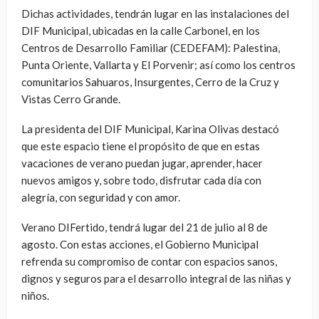
Dichas actividades, tendrán lugar en las instalaciones del
DIF Municipal, ubicadas en la calle Carbonel, en los
Centros de Desarrollo Familiar (CEDEFAM): Palestina,
Punta Oriente, Vallarta y El Porvenir; así como los centros
comunitarios Sahuaros, Insurgentes, Cerro de la Cruz y
Vistas Cerro Grande.
La presidenta del DIF Municipal, Karina Olivas destacó
que este espacio tiene el propósito de que en estas
vacaciones de verano puedan jugar, aprender, hacer
nuevos amigos y, sobre todo, disfrutar cada día con
alegría, con seguridad y con amor.
Verano DIFertido, tendrá lugar del 21 de julio al 8 de
agosto. Con estas acciones, el Gobierno Municipal
refrenda su compromiso de contar con espacios sanos,
dignos y seguros para el desarrollo integral de las niñas y
niños.