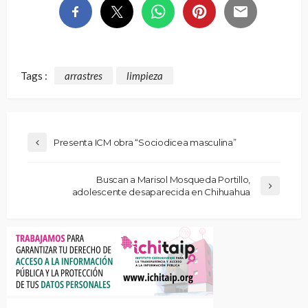
Tags :
arrastres
limpieza
Presenta ICM obra “Sociodicea masculina”
Buscan a Marisol Mosqueda Portillo,
adolescente desaparecida en Chihuahua