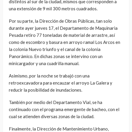
distintos al sur de la ciudad, mismos que corresponden a
una extensión de 9 mil 300 metros cuadrados.
Por su parte, la Dirección de Obras Públicas, tan solo
durante ayer jueves 17, el Departamento de Maquinaria
Pesada retiro 77 toneladas de material de arrastre, así
como de escombro y basura en arroyo ramal Los Arcos en
la colonia Nuevo triunfo y el canal de la colonia
Panorámico. En dichas zonas se intervino con un
minicargador y una cuadrilla manual.
Asimismo, por la noche se trabajó con una
retroexcavadora para encauzar el arroyo La Galera y
reducir la posibilidad de inundaciones.
También por medio del Departamento Vial, se ha
continuado con el programa emergente de bacheo, con el
cual se atienden diversas zonas de la ciudad.
Finalmente, la Dirección de Mantenimiento Urbano,