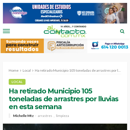
Home
Local
Ha retirado Municipio 105 toneladas de arrastres por lluvias en esta semana
LOCAL
Ha retirado Municipio 105
toneladas de arrastres por lluvias
en esta semana
Michelle Mtz
arrastres
limpieza