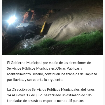
El Gobierno Municipal, por medio de las direcciones de
Servicios Públicos Municipales, Obras Públicas y
Mantenimiento Urbano, continúan los trabajos de limpieza
por lluvias, y se reporta lo siguiente:
La Dirección de Servicios Públicos Municipales, del lunes
14 al jueves 17 de julio, ha retirado un estimado de 105
toneladas de arrastres en por lo menos 15 puntos