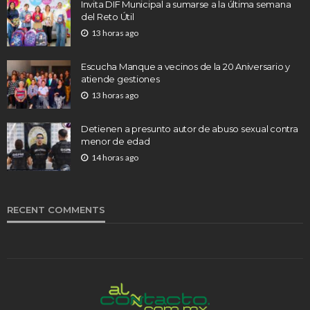
Invita DIF Municipal a sumarse a la última semana
del Reto Útil
13 horas ago
Escucha Manque a vecinos de la 20 Aniversario y
atiende gestiones
13 horas ago
Detienen a presunto autor de abuso sexual contra
menor de edad
14 horas ago
RECENT COMMENTS