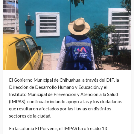
El Gobierno Municipal de Chihuahua, a través del DIF, la
Dirección de Desarrollo Humano y Educación, y el
Instituto Municipal de Prevención y Atención a la Salud
(IMPAS), continúa brindando apoyo a las y los ciudadanos
que resultaron afectados por las lluvias en distintos
sectores de la ciudad.
En la colonia El Porvenir, el IMPAS ha ofrecido 13