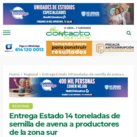
Home
Regional
Entrega Estado 14 toneladas de semilla de avena a productores de la zona sur
REGIONAL
Entrega Estado 14 toneladas de
semilla de avena a productores
de la zona sur