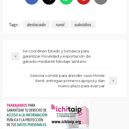
Tags :
destacado
rural
subsidios
Se coordinan Estado y Senasica para
garantizar movilidad y exportación de
ganado mediante blindaje sanitario
Sesiona comité para atender caso Monte
Xenit; entregan primeros apoyos y dan
nuevo plazo para evacuar