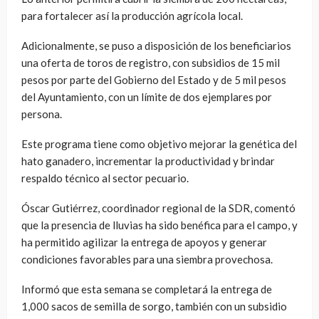
para fortalecer así la producción agrícola local.
Adicionalmente, se puso a disposición de los beneficiarios
una oferta de toros de registro, con subsidios de 15 mil
pesos por parte del Gobierno del Estado y de 5 mil pesos
del Ayuntamiento, con un límite de dos ejemplares por
persona.
Este programa tiene como objetivo mejorar la genética del
hato ganadero, incrementar la productividad y brindar
respaldo técnico al sector pecuario.
Óscar Gutiérrez, coordinador regional de la SDR, comentó
que la presencia de lluvias ha sido benéfica para el campo, y
ha permitido agilizar la entrega de apoyos y generar
condiciones favorables para una siembra provechosa.
Informó que esta semana se completará la entrega de
1,000 sacos de semilla de sorgo, también con un subsidio