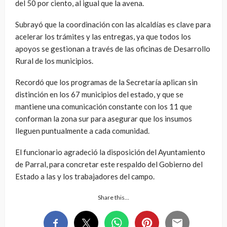
del 50 por ciento, al igual que la avena.
Subrayó que la coordinación con las alcaldías es clave para
acelerar los trámites y las entregas, ya que todos los
apoyos se gestionan a través de las oficinas de Desarrollo
Rural de los municipios.
Recordó que los programas de la Secretaría aplican sin
distinción en los 67 municipios del estado, y que se
mantiene una comunicación constante con los 11 que
conforman la zona sur para asegurar que los insumos
lleguen puntualmente a cada comunidad.
El funcionario agradeció la disposición del Ayuntamiento
de Parral, para concretar este respaldo del Gobierno del
Estado a las y los trabajadores del campo.
Share this…